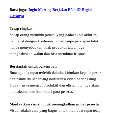
Baca juga:
Ingin Meeting Berjalan Efektif? Begini
Caranya
Tetap ringkas
Setiap orang memiliki jadwal yang padat akhir-akhir ini,
dan rapat dengan konferensi video tanpa persiapan tidak
hanya menyebabkan tidak produktif tetapi juga
menghabiskan waktu dan bisa membuat frustrasi.
Bersiaplah untuk pertemuan
Buat agenda rapat terlebih dahulu, kirimkan kepada peserta
dan patuhi itu sepanjang konferensi video berlangsung.
Tidak hanya menjadi produktif dan efisien, itu juga akan
memaksimalkan kontribusi para peserta.
Manfaatkan visual untuk meningkatkan minat peserta
Visual adalah cara yang bagus untuk membuat rapat tetap