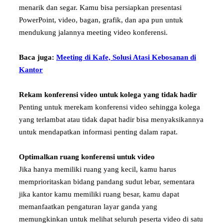
menarik dan segar. Kamu bisa persiapkan presentasi
PowerPoint, video, bagan, grafik, dan apa pun untuk
mendukung jalannya meeting video konferensi.
Baca juga:
Meeting di Kafe, Solusi Atasi Kebosanan di
Kantor
Rekam konferensi video untuk kolega yang tidak hadir
Penting untuk merekam konferensi video sehingga kolega
yang terlambat atau tidak dapat hadir bisa menyaksikannya
untuk mendapatkan informasi penting dalam rapat.
Optimalkan ruang konferensi untuk video
Jika hanya memiliki ruang yang kecil, kamu harus
memprioritaskan bidang pandang sudut lebar, sementara
jika kantor kamu memiliki ruang besar, kamu dapat
memanfaatkan pengaturan layar ganda yang
memungkinkan untuk melihat seluruh peserta video di satu