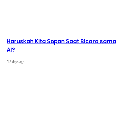
Haruskah Kita Sopan Saat Bicara sama
AI?
3 days ago