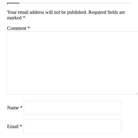
Your email address will not be published.
Required fields are
marked
*
Comment
*
Name
*
Email
*