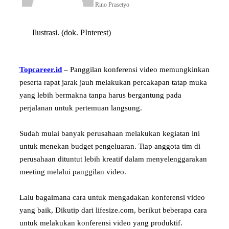
Rino Prasetyo
Ilustrasi. (dok. PInterest)
Topcareer.id
– Panggilan konferensi video memungkinkan
peserta rapat jarak jauh melakukan percakapan tatap muka
yang lebih bermakna tanpa harus bergantung pada
perjalanan untuk pertemuan langsung.
Sudah mulai banyak perusahaan melakukan kegiatan ini
untuk menekan budget pengeluaran. Tiap anggota tim di
perusahaan dituntut lebih kreatif dalam menyelenggarakan
meeting melalui panggilan video.
Lalu bagaimana cara untuk mengadakan konferensi video
yang baik, Dikutip dari lifesize.com, berikut beberapa cara
untuk melakukan konferensi video yang produktif.