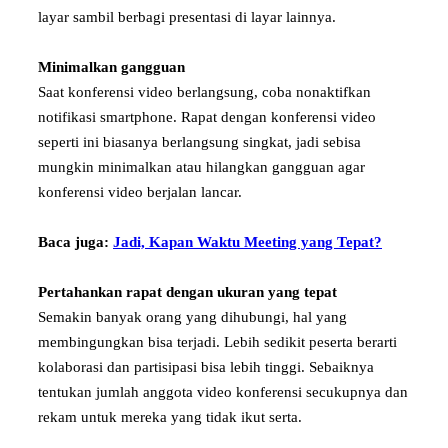
layar sambil berbagi presentasi di layar lainnya.
Minimalkan gangguan
Saat konferensi video berlangsung, coba nonaktifkan
notifikasi smartphone. Rapat dengan konferensi video
seperti ini biasanya berlangsung singkat, jadi sebisa
mungkin minimalkan atau hilangkan gangguan agar
konferensi video berjalan lancar.
Baca juga:
Jadi, Kapan Waktu Meeting yang Tepat?
Pertahankan rapat dengan ukuran yang tepat
Semakin banyak orang yang dihubungi, hal yang
membingungkan bisa terjadi. Lebih sedikit peserta berarti
kolaborasi dan partisipasi bisa lebih tinggi. Sebaiknya
tentukan jumlah anggota video konferensi secukupnya dan
rekam untuk mereka yang tidak ikut serta.