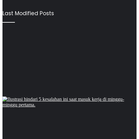
Last Modified Posts