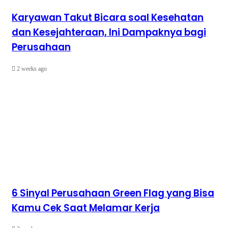
Karyawan Takut Bicara soal Kesehatan
dan Kesejahteraan, Ini Dampaknya bagi
Perusahaan
2 weeks ago
6 Sinyal Perusahaan Green Flag yang Bisa
Kamu Cek Saat Melamar Kerja