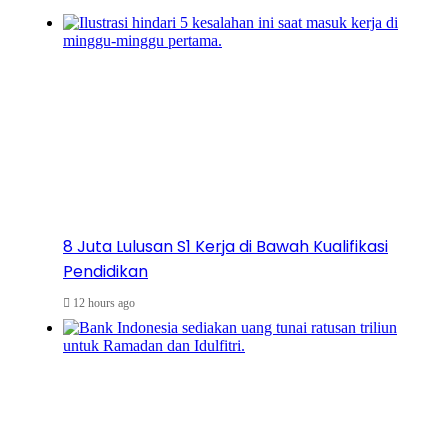
8 Juta Lulusan S1 Kerja di Bawah Kualifikasi
Pendidikan
12 hours ago