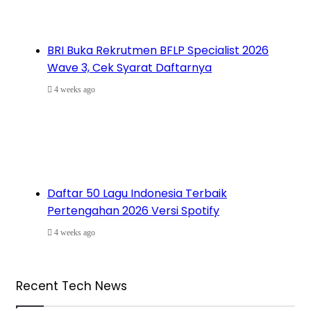
BRI Buka Rekrutmen BFLP Specialist 2026
Wave 3, Cek Syarat Daftarnya
4 weeks ago
Daftar 50 Lagu Indonesia Terbaik
Pertengahan 2026 Versi Spotify
4 weeks ago
Recent Tech News