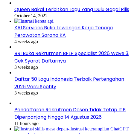
Queen Bakal Terbitkan Lagu Yang Dulu Gagal Rilis
October 14, 2022
KAI Services Buka Lowongan Kerja Tenaga
Perawatan Sarana KA
4 weeks ago
BRI Buka Rekrutmen BFLP Specialist 2026 Wave 3,
Cek Syarat Daftarnya
3 weeks ago
Daftar 50 Lagu Indonesia Terbaik Pertengahan
2026 Versi Spotify
3 weeks ago
Pendaftaran Rekrutmen Dosen Tidak Tetap ITB
Diperpanjang hingga 14 Agustus 2026
11 hours ago