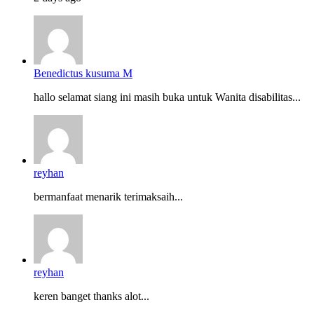
Benedictus kusuma M
hallo selamat siang ini masih buka untuk Wanita disabilitas...
reyhan
bermanfaat menarik terimaksaih...
reyhan
keren banget thanks alot...