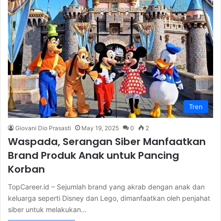
Tren
Giovani Dio Prasasti
May 19, 2025
0
2
Waspada, Serangan Siber Manfaatkan
Brand Produk Anak untuk Pancing
Korban
TopCareer.id – Sejumlah brand yang akrab dengan anak dan
keluarga seperti Disney dan Lego, dimanfaatkan oleh penjahat
siber untuk melakukan…