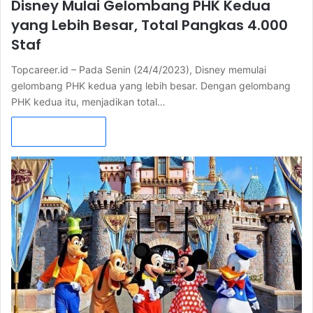
Disney Mulai Gelombang PHK Kedua
yang Lebih Besar, Total Pangkas 4.000
Staf
Topcareer.id – Pada Senin (24/4/2023), Disney memulai
gelombang PHK kedua yang lebih besar. Dengan gelombang
PHK kedua itu, menjadikan total…
Read More »