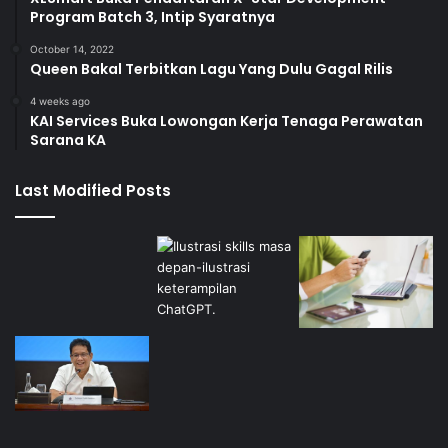
Program Batch 3, Intip Syaratnya
October 14, 2022
Queen Bakal Terbitkan Lagu Yang Dulu Gagal Rilis
4 weeks ago
KAI Services Buka Lowongan Kerja Tenaga Perawatan
Sarana KA
Last Modified Posts