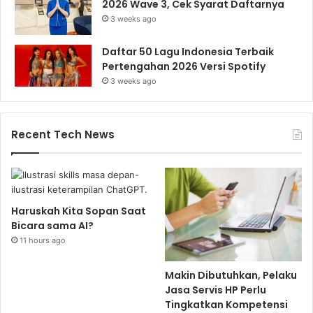
2026 Wave 3, Cek Syarat Daftarnya
3 weeks ago
Daftar 50 Lagu Indonesia Terbaik
Pertengahan 2026 Versi Spotify
3 weeks ago
Recent Tech News
Haruskah Kita Sopan Saat
Bicara sama AI?
11 hours ago
Makin Dibutuhkan, Pelaku
Jasa Servis HP Perlu
Tingkatkan Kompetensi