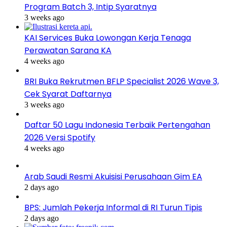
Program Batch 3, Intip Syaratnya
3 weeks ago
KAI Services Buka Lowongan Kerja Tenaga
Perawatan Sarana KA
4 weeks ago
BRI Buka Rekrutmen BFLP Specialist 2026 Wave 3,
Cek Syarat Daftarnya
3 weeks ago
Daftar 50 Lagu Indonesia Terbaik Pertengahan
2026 Versi Spotify
4 weeks ago
Arab Saudi Resmi Akuisisi Perusahaan Gim EA
2 days ago
BPS: Jumlah Pekerja Informal di RI Turun Tipis
2 days ago