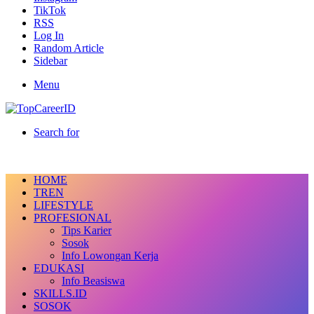
TikTok
RSS
Log In
Random Article
Sidebar
Menu
Search for
HOME
TREN
LIFESTYLE
PROFESIONAL
Tips Karier
Sosok
Info Lowongan Kerja
EDUKASI
Info Beasiswa
SKILLS.ID
SOSOK