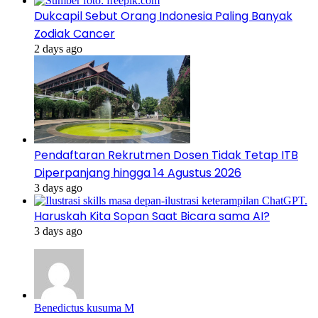
Dukcapil Sebut Orang Indonesia Paling Banyak
Zodiak Cancer
2 days ago
Pendaftaran Rekrutmen Dosen Tidak Tetap ITB
Diperpanjang hingga 14 Agustus 2026
3 days ago
Haruskah Kita Sopan Saat Bicara sama AI?
3 days ago
Benedictus kusuma M