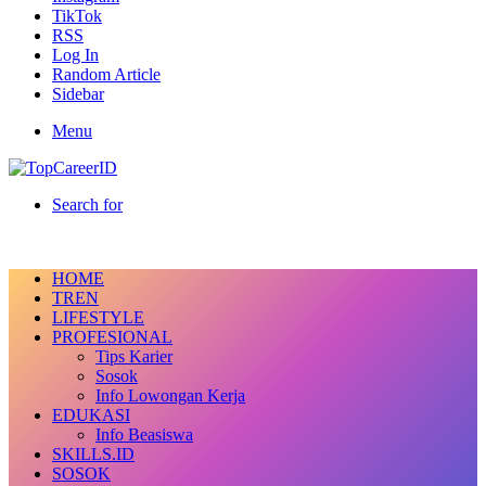
TikTok
RSS
Log In
Random Article
Sidebar
Menu
Search for
HOME
TREN
LIFESTYLE
PROFESIONAL
Tips Karier
Sosok
Info Lowongan Kerja
EDUKASI
Info Beasiswa
SKILLS.ID
SOSOK