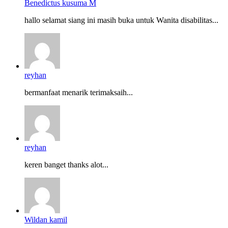
Benedictus kusuma M
hallo selamat siang ini masih buka untuk Wanita disabilitas...
reyhan
bermanfaat menarik terimaksaih...
reyhan
keren banget thanks alot...
Wildan kamil