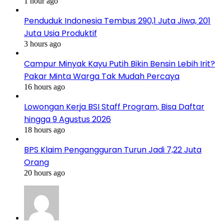
1 hour ago
Penduduk Indonesia Tembus 290,1 Juta Jiwa, 201
Juta Usia Produktif
3 hours ago
Campur Minyak Kayu Putih Bikin Bensin Lebih Irit?
Pakar Minta Warga Tak Mudah Percaya
16 hours ago
Lowongan Kerja BSI Staff Program, Bisa Daftar
hingga 9 Agustus 2026
18 hours ago
BPS Klaim Pengangguran Turun Jadi 7,22 Juta
Orang
20 hours ago