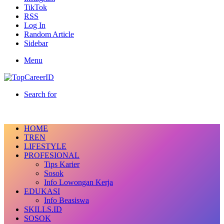
TikTok
RSS
Log In
Random Article
Sidebar
Menu
Search for
HOME
TREN
LIFESTYLE
PROFESIONAL
Tips Karier
Sosok
Info Lowongan Kerja
EDUKASI
Info Beasiswa
SKILLS.ID
SOSOK