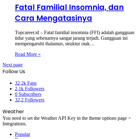
Fatal Familial Insomnia, dan
Cara Mengatasinya
Topcareer.id – Fatal familial insomnia (FFI) adalah gangguan
tidur yang sebenarnya sangat jarang terjadi. Gangguan ini
mempengaruhi thalamus, struktur otak…
Read More »
Next page
Follow Us
32,2k
Fans
2,1k
Followers
0
Subscribers
32,2
Followers
Weather
You need to set the Weather API Key in the theme options page >
Integrations.
Popular