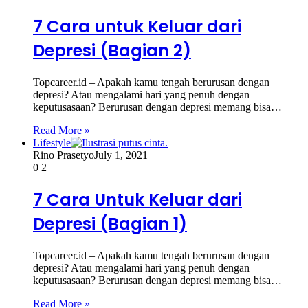
7 Cara untuk Keluar dari
Depresi (Bagian 2)
Topcareer.id – Apakah kamu tengah berurusan dengan
depresi? Atau mengalami hari yang penuh dengan
keputusasaan? Berurusan dengan depresi memang bisa…
Read More »
Lifestyle
Rino Prasetyo
July 1, 2021
0
2
7 Cara Untuk Keluar dari
Depresi (Bagian 1)
Topcareer.id – Apakah kamu tengah berurusan dengan
depresi? Atau mengalami hari yang penuh dengan
keputusasaan? Berurusan dengan depresi memang bisa…
Read More »