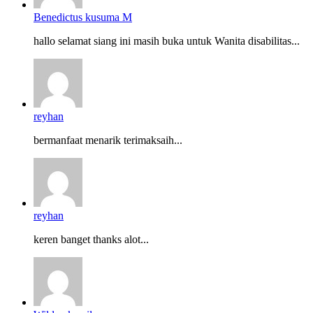
Benedictus kusuma M
hallo selamat siang ini masih buka untuk Wanita disabilitas...
reyhan
bermanfaat menarik terimaksaih...
reyhan
keren banget thanks alot...