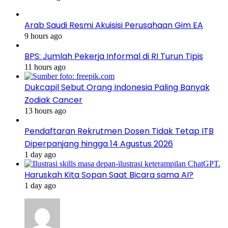
Arab Saudi Resmi Akuisisi Perusahaan Gim EA
9 hours ago
BPS: Jumlah Pekerja Informal di RI Turun Tipis
11 hours ago
Dukcapil Sebut Orang Indonesia Paling Banyak
Zodiak Cancer
13 hours ago
Pendaftaran Rekrutmen Dosen Tidak Tetap ITB
Diperpanjang hingga 14 Agustus 2026
1 day ago
Haruskah Kita Sopan Saat Bicara sama AI?
1 day ago