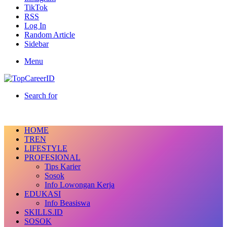
TikTok
RSS
Log In
Random Article
Sidebar
Menu
Search for
HOME
TREN
LIFESTYLE
PROFESIONAL
Tips Karier
Sosok
Info Lowongan Kerja
EDUKASI
Info Beasiswa
SKILLS.ID
SOSOK