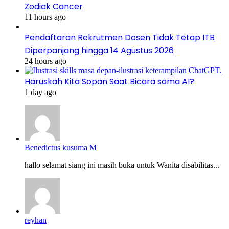
Zodiak Cancer
11 hours ago
Pendaftaran Rekrutmen Dosen Tidak Tetap ITB
Diperpanjang hingga 14 Agustus 2026
24 hours ago
Haruskah Kita Sopan Saat Bicara sama AI?
1 day ago
Benedictus kusuma M
hallo selamat siang ini masih buka untuk Wanita disabilitas...
reyhan