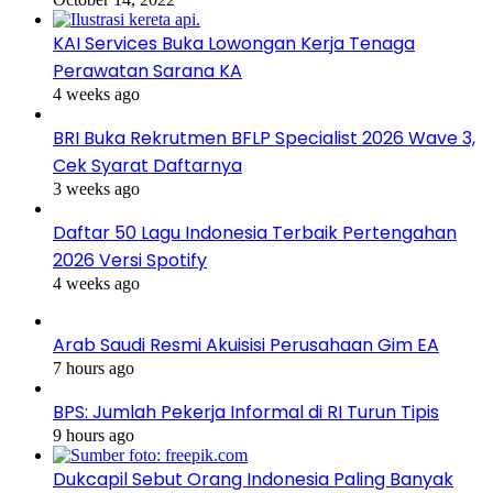
KAI Services Buka Lowongan Kerja Tenaga
Perawatan Sarana KA
4 weeks ago
BRI Buka Rekrutmen BFLP Specialist 2026 Wave 3,
Cek Syarat Daftarnya
3 weeks ago
Daftar 50 Lagu Indonesia Terbaik Pertengahan
2026 Versi Spotify
4 weeks ago
Arab Saudi Resmi Akuisisi Perusahaan Gim EA
7 hours ago
BPS: Jumlah Pekerja Informal di RI Turun Tipis
9 hours ago
Dukcapil Sebut Orang Indonesia Paling Banyak