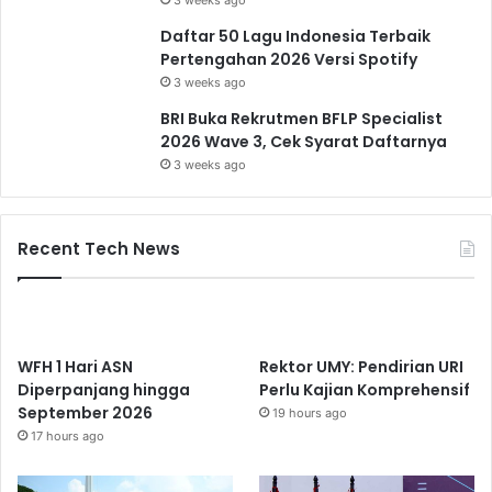
Daftar 50 Lagu Indonesia Terbaik
Pertengahan 2026 Versi Spotify
3 weeks ago
BRI Buka Rekrutmen BFLP Specialist
2026 Wave 3, Cek Syarat Daftarnya
3 weeks ago
Recent Tech News
WFH 1 Hari ASN
Rektor UMY: Pendirian URI
Diperpanjang hingga
Perlu Kajian Komprehensif
September 2026
19 hours ago
17 hours ago