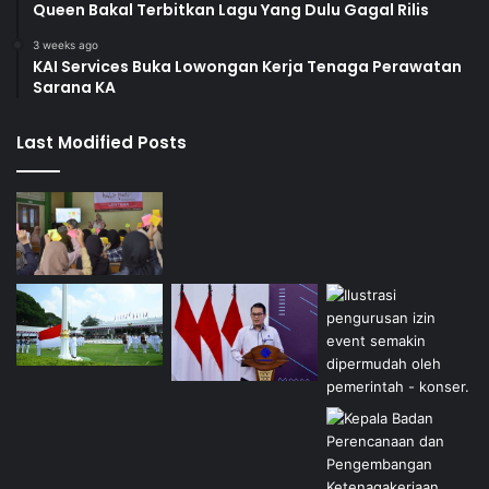
Queen Bakal Terbitkan Lagu Yang Dulu Gagal Rilis
3 weeks ago
KAI Services Buka Lowongan Kerja Tenaga Perawatan
Sarana KA
Last Modified Posts