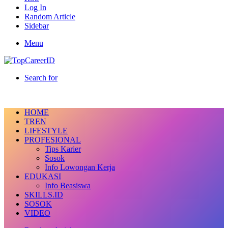
Log In
Random Article
Sidebar
Menu
Search for
HOME
TREN
LIFESTYLE
PROFESIONAL
Tips Karier
Sosok
Info Lowongan Kerja
EDUKASI
Info Beasiswa
SKILLS.ID
SOSOK
VIDEO