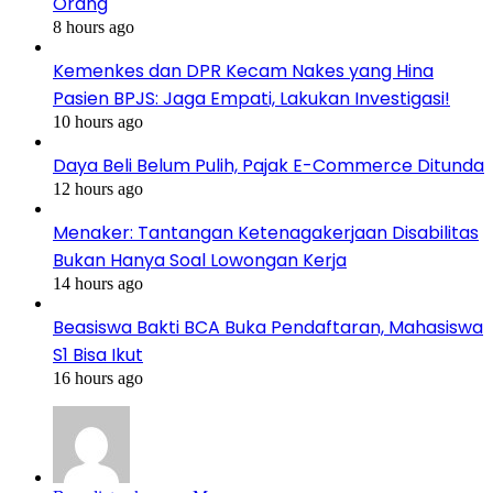
Orang
8 hours ago
Kemenkes dan DPR Kecam Nakes yang Hina
Pasien BPJS: Jaga Empati, Lakukan Investigasi!
10 hours ago
Daya Beli Belum Pulih, Pajak E-Commerce Ditunda
12 hours ago
Menaker: Tantangan Ketenagakerjaan Disabilitas
Bukan Hanya Soal Lowongan Kerja
14 hours ago
Beasiswa Bakti BCA Buka Pendaftaran, Mahasiswa
S1 Bisa Ikut
16 hours ago