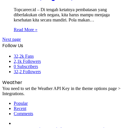
Topcareer.id – Di tengah ketatnya pembatasan yang
diberlakukan oleh negara, kita harus mampu menjaga
kesehatan kita secara mandiri. Pola makan…
Read More »
Next page
Follow Us
32,2k
Fans
2,1k
Followers
0
Subscribers
32,2
Followers
Weather
You need to set the Weather API Key in the theme options page >
Integrations.
Popular
Recent
Comments