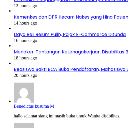
12 hours ago
Kemenkes dan DPR Kecam Nakes yang Hina Pasien B
14 hours ago
Daya Beli Belum Pulih, Pajak E-Commerce Ditunda
16 hours ago
Menaker: Tantangan Ketenagakerjaan Disabilitas 
18 hours ago
Beasiswa Bakti BCA Buka Pendaftaran, Mahasiswa S1
20 hours ago
Benedictus kusuma M
hallo selamat siang ini masih buka untuk Wanita disabilitas...