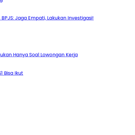
PJS: Jaga Empati, Lakukan Investigasi!
Bukan Hanya Soal Lowongan Kerja
 Bisa Ikut