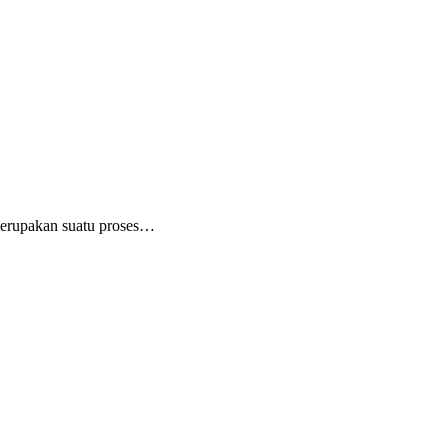
merupakan suatu proses…