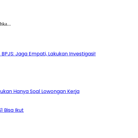
hka...
PJS: Jaga Empati, Lakukan Investigasi!
Bukan Hanya Soal Lowongan Kerja
 Bisa Ikut