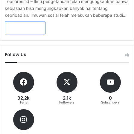
Topcareer.id – Ilmu pengetahuan telah mengungkapkan bahwa
kebiasaan bisa mengungkapkan banyak hal tentang
kepribadian. Ilmuwan sosial telah melakukan beberapa studi…
Read More »
Follow Us
32,2k
2,1k
0
Fans
Followers
Subscribers