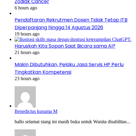
Zodiak Cancer
6 hours ago
Pendaftaran Rekrutmen Dosen Tidak Tetap ITB
Diperpanjang hingga 14 Agustus 2026
19 hours ago
Haruskah Kita Sopan Saat Bicara sama AI?
21 hours ago
Makin Dibutuhkan, Pelaku Jasa Servis HP Perlu
Tingkatkan Kompetensi
23 hours ago
Benedictus kusuma M
hallo selamat siang ini masih buka untuk Wanita disabilitas...