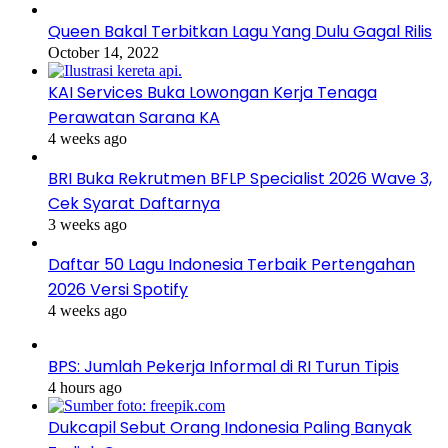
Queen Bakal Terbitkan Lagu Yang Dulu Gagal Rilis
October 14, 2022
KAI Services Buka Lowongan Kerja Tenaga
Perawatan Sarana KA
4 weeks ago
BRI Buka Rekrutmen BFLP Specialist 2026 Wave 3,
Cek Syarat Daftarnya
3 weeks ago
Daftar 50 Lagu Indonesia Terbaik Pertengahan
2026 Versi Spotify
4 weeks ago
BPS: Jumlah Pekerja Informal di RI Turun Tipis
4 hours ago
Dukcapil Sebut Orang Indonesia Paling Banyak