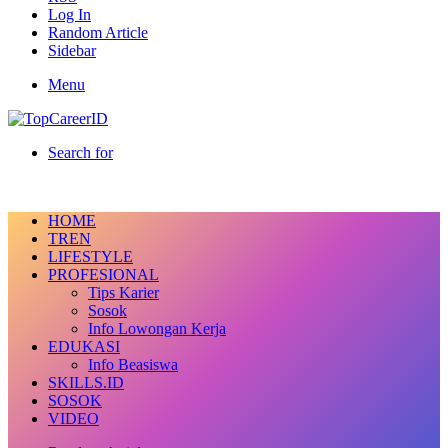
Log In
Random Article
Sidebar
Menu
Search for
HOME
TREN
LIFESTYLE
PROFESIONAL
Tips Karier
Sosok
Info Lowongan Kerja
EDUKASI
Info Beasiswa
SKILLS.ID
SOSOK
VIDEO