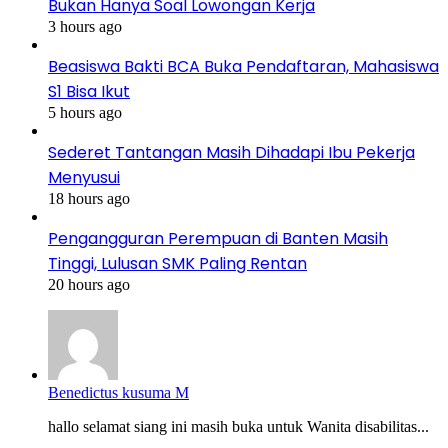
Bukan Hanya Soal Lowongan Kerja
3 hours ago
Beasiswa Bakti BCA Buka Pendaftaran, Mahasiswa
S1 Bisa Ikut
5 hours ago
Sederet Tantangan Masih Dihadapi Ibu Pekerja
Menyusui
18 hours ago
Pengangguran Perempuan di Banten Masih
Tinggi, Lulusan SMK Paling Rentan
20 hours ago
Benedictus kusuma M
hallo selamat siang ini masih buka untuk Wanita disabilitas...