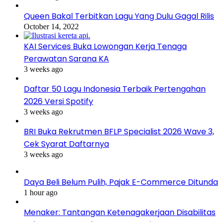
Queen Bakal Terbitkan Lagu Yang Dulu Gagal Rilis
October 14, 2022
KAI Services Buka Lowongan Kerja Tenaga
Perawatan Sarana KA
3 weeks ago
Daftar 50 Lagu Indonesia Terbaik Pertengahan
2026 Versi Spotify
3 weeks ago
BRI Buka Rekrutmen BFLP Specialist 2026 Wave 3,
Cek Syarat Daftarnya
3 weeks ago
Daya Beli Belum Pulih, Pajak E-Commerce Ditunda
1 hour ago
Menaker: Tantangan Ketenagakerjaan Disabilitas