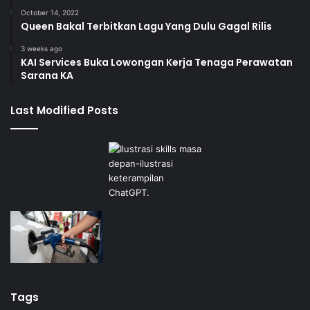
October 14, 2022
Queen Bakal Terbitkan Lagu Yang Dulu Gagal Rilis
3 weeks ago
KAI Services Buka Lowongan Kerja Tenaga Perawatan
Sarana KA
Last Modified Posts
Tags