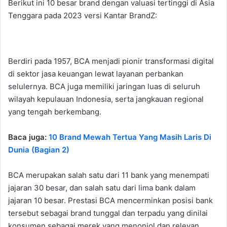
Berikut ini 10 besar brand dengan valuasi tertinggi di Asia
Tenggara pada 2023 versi Kantar BrandZ:
Berdiri pada 1957, BCA menjadi pionir transformasi digital
di sektor jasa keuangan lewat layanan perbankan
selulernya. BCA juga memiliki jaringan luas di seluruh
wilayah kepulauan Indonesia, serta jangkauan regional
yang tengah berkembang.
Baca juga:
10 Brand Mewah Tertua Yang Masih Laris Di
Dunia (Bagian 2)
BCA merupakan salah satu dari 11 bank yang menempati
jajaran 30 besar, dan salah satu dari lima bank dalam
jajaran 10 besar. Prestasi BCA mencerminkan posisi bank
tersebut sebagai brand tunggal dan terpadu yang dinilai
konsumen sebagai merek yang menonjol dan relevan.