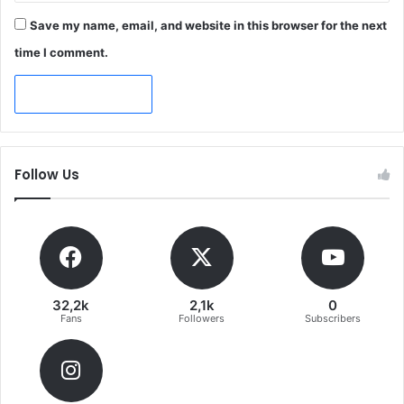
Save my name, email, and website in this browser for the next
time I comment.
Follow Us
32,2k
2,1k
0
Fans
Followers
Subscribers