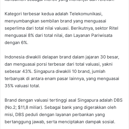
Kategori terbesar kedua adalah Telekomunikasi,
menyumbangkan sembilan brand yang menguasai
seperlima dari total nilai valuasi. Berikutnya, sektor Ritel
menguasai 8% dari total nilai, dan Layanan Pariwisata
dengan 6%.
Indonesia diwakili delapan brand dalam jajaran 30 besar,
dan menguasai porsi terbesar dari total valuasi, yakni
sebesar 43%. Singapura diwakili 10 brand, jumlah
terbanyak di antara enam pasar lainnya, yang menguasai
35% valuasi total.
Brand dengan valuasi tertinggi asal Singapura adalah DBS
(No.2; $11,8 miliar). Sebagai bank yang digerakkan oleh
misi, DBS peduli dengan layanan perbankan yang
bertanggung jawab, serta menciptakan dampak sosial.