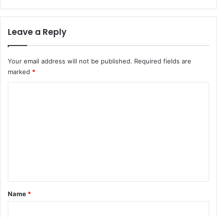
Leave a Reply
Your email address will not be published.
Required fields are
marked
*
C
o
m
m
e
n
t
*
Name
*