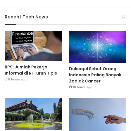
Recent Tech News
BPS: Jumlah Pekerja
Dukcapil Sebut Orang
Informal di RI Turun Tipis
Indonesia Paling Banyak
8 hours ago
Zodiak Cancer
10 hours ago