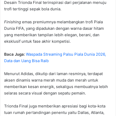
Desain Trionda Final terinspirasi dari perjalanan menuju
trofi tertinggi sepak bola dunia.
Finishing
emas premiumnya melambangkan trofi Piala
Dunia FIFA, yang dipadukan dengan warna dasar hitam
yang memberikan tampilan lebih elegan, berani, dan
eksklusif untuk fase akhir kompetisi.
Baca Juga:
Waspada Streaming Palsu Piala Dunia 2026,
Data dan Uang Bisa Raib
Menurut Adidas, dikutip dari laman resminya, terdapat
aksen dinamis warna merah muda dan merah untuk
memberikan kesan energik, sekaligus membuatnya lebih
selaras secara visual dengan sepatu pemain.
Trionda Final juga memberikan apresiasi bagi kota-kota
tuan rumah pertandingan penentu yaitu Dallas, Atlanta,