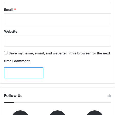
Email
*
Website
Save my name, email, and website in this browser for the next
time I comment.
Follow Us