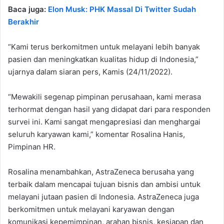
Baca juga:
Elon Musk: PHK Massal Di Twitter Sudah
Berakhir
“Kami terus berkomitmen untuk melayani lebih banyak
pasien dan meningkatkan kualitas hidup di Indonesia,”
ujarnya dalam siaran pers, Kamis (24/11/2022).
“Mewakili segenap pimpinan perusahaan, kami merasa
terhormat dengan hasil yang didapat dari para responden
survei ini. Kami sangat mengapresiasi dan menghargai
seluruh karyawan kami,” komentar Rosalina Hanis,
Pimpinan HR.
Rosalina menambahkan, AstraZeneca berusaha yang
terbaik dalam mencapai tujuan bisnis dan ambisi untuk
melayani jutaan pasien di Indonesia. AstraZeneca juga
berkomitmen untuk melayani karyawan dengan
komunikasi kepemimpinan, arahan bisnis, kesiapan dan