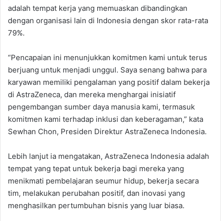
adalah tempat kerja yang memuaskan dibandingkan
dengan organisasi lain di Indonesia dengan skor rata-rata
79%.
“Pencapaian ini menunjukkan komitmen kami untuk terus
berjuang untuk menjadi unggul. Saya senang bahwa para
karyawan memiliki pengalaman yang positif dalam bekerja
di AstraZeneca, dan mereka menghargai inisiatif
pengembangan sumber daya manusia kami, termasuk
komitmen kami terhadap inklusi dan keberagaman,” kata
Sewhan Chon, Presiden Direktur AstraZeneca Indonesia.
Lebih lanjut ia mengatakan, AstraZeneca Indonesia adalah
tempat yang tepat untuk bekerja bagi mereka yang
menikmati pembelajaran seumur hidup, bekerja secara
tim, melakukan perubahan positif, dan inovasi yang
menghasilkan pertumbuhan bisnis yang luar biasa.