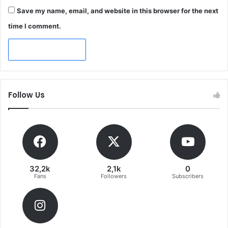
Save my name, email, and website in this browser for the next
time I comment.
Follow Us
32,2k
2,1k
0
Fans
Followers
Subscribers