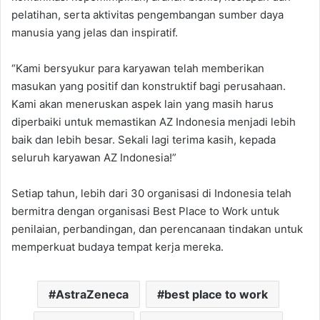
pelatihan, serta aktivitas pengembangan sumber daya
manusia yang jelas dan inspiratif.
“Kami bersyukur para karyawan telah memberikan
masukan yang positif dan konstruktif bagi perusahaan.
Kami akan meneruskan aspek lain yang masih harus
diperbaiki untuk memastikan AZ Indonesia menjadi lebih
baik dan lebih besar. Sekali lagi terima kasih, kepada
seluruh karyawan AZ Indonesia!”
Setiap tahun, lebih dari 30 organisasi di Indonesia telah
bermitra dengan organisasi Best Place to Work untuk
penilaian, perbandingan, dan perencanaan tindakan untuk
memperkuat budaya tempat kerja mereka.
AstraZeneca
best place to work