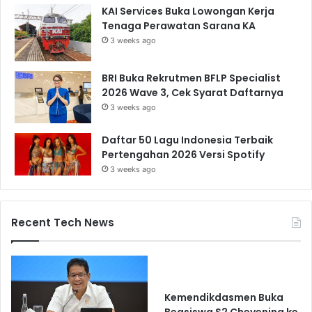
KAI Services Buka Lowongan Kerja
Tenaga Perawatan Sarana KA
3 weeks ago
BRI Buka Rekrutmen BFLP Specialist
2026 Wave 3, Cek Syarat Daftarnya
3 weeks ago
Daftar 50 Lagu Indonesia Terbaik
Pertengahan 2026 Versi Spotify
3 weeks ago
Recent Tech News
Kemendikdasmen Buka