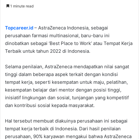
an
1 minute read
email
Topcareer.id
– AstraZeneca Indonesia, sebagai
perusahaan farmasi multinasional, baru-baru ini
dinobatkan sebagai ‘Best Place to Work’ atau Tempat Kerja
Terbaik untuk tahun 2022 di Indonesia.
Selama penilaian, AstraZeneca mendapatkan nilai sangat
tinggi dalam beberapa aspek terkait dengan kondisi
tempat kerja, seperti kesempatan untuk maju, pelatihan,
kesempatan belajar dari mentor dengan posisi tinggi,
inisiatif lingkungan dan sosial, tunjangan yang kompetitif
dan kontribusi sosial kepada masyarakat.
Hal tersebut membuat diakuinya perusahaan ini sebagai
tempat kerja terbaik di Indonesia. Dari hasil penilaian
perusahaan, 90% karyawan mengakui bahwa AstraZeneca