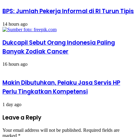
BPS: Jumlah Pekerja Informal di RI Turun Tipis
14 hours ago
Dukcapil Sebut Orang Indonesia Paling
Banyak Zodiak Cancer
16 hours ago
Makin Dibutuhkan, Pelaku Jasa Servis HP
Perlu Tingkatkan Kompetensi
1 day ago
Leave a Reply
Your email address will not be published.
Required fields are
marked
*