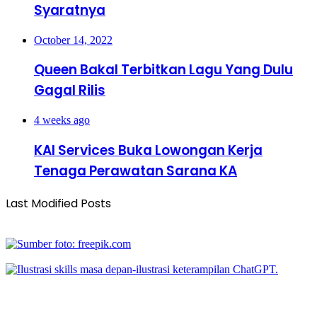
Syaratnya
October 14, 2022
Queen Bakal Terbitkan Lagu Yang Dulu
Gagal Rilis
4 weeks ago
KAI Services Buka Lowongan Kerja
Tenaga Perawatan Sarana KA
Last Modified Posts