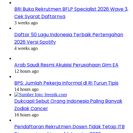
BRI Buka Rekrutmen BFLP Specialist 2026 Wave 3,
Cek Syarat Daftarnya
3 weeks ago
Daftar 50 Lagu Indonesia Terbaik Pertengahan
2026 Versi Spotify
4 weeks ago
Arab Saudi Resmi Akuisisi Perusahaan Gim EA
12 hours ago
BPS: Jumlah Pekerja Informal di RI Turun Tipis
14 hours ago
Dukcapil Sebut Orang Indonesia Paling Banyak
Zodiak Cancer
16 hours ago
Pendaftaran Rekrutmen Dosen Tidak Tetap ITB