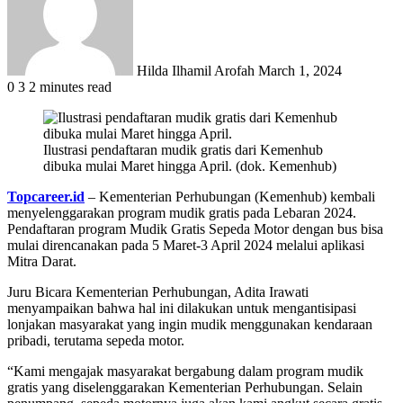
Hilda Ilhamil Arofah
March 1, 2024
0
3
2 minutes read
Ilustrasi pendaftaran mudik gratis dari Kemenhub
dibuka mulai Maret hingga April. (dok. Kemenhub)
Topcareer.id
– Kementerian Perhubungan (Kemenhub) kembali
menyelenggarakan program mudik gratis pada Lebaran 2024.
Pendaftaran program Mudik Gratis Sepeda Motor dengan bus bisa
mulai direncanakan pada 5 Maret-3 April 2024 melalui aplikasi
Mitra Darat.
Juru Bicara Kementerian Perhubungan, Adita Irawati
menyampaikan bahwa hal ini dilakukan untuk mengantisipasi
lonjakan masyarakat yang ingin mudik menggunakan kendaraan
pribadi, terutama sepeda motor.
“Kami mengajak masyarakat bergabung dalam program mudik
gratis yang diselenggarakan Kementerian Perhubungan. Selain