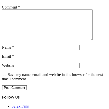
Comment
*
Name
*
Email
*
Website
Save my name, email, and website in this browser for the next
time I comment.
Follow Us
32,2k
Fans