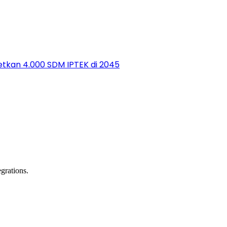
etkan 4.000 SDM IPTEK di 2045
grations.