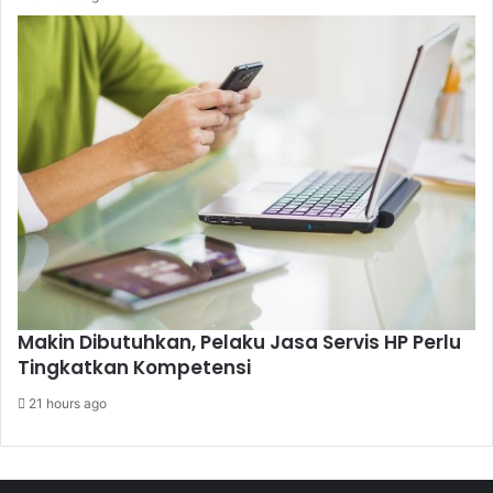
Makin Dibutuhkan, Pelaku Jasa Servis HP Perlu
Tingkatkan Kompetensi
21 hours ago