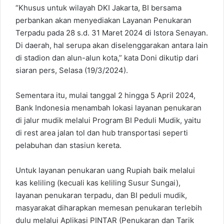
“Khusus untuk wilayah DKI Jakarta, BI bersama
perbankan akan menyediakan Layanan Penukaran
Terpadu pada 28 s.d. 31 Maret 2024 di Istora Senayan.
Di daerah, hal serupa akan diselenggarakan antara lain
di stadion dan alun-alun kota,” kata Doni dikutip dari
siaran pers, Selasa (19/3/2024).
Sementara itu, mulai tanggal 2 hingga 5 April 2024,
Bank Indonesia menambah lokasi layanan penukaran
di jalur mudik melalui Program BI Peduli Mudik, yaitu
di rest area jalan tol dan hub transportasi seperti
pelabuhan dan stasiun kereta.
Untuk layanan penukaran uang Rupiah baik melalui
kas keliling (kecuali kas keliling Susur Sungai),
layanan penukaran terpadu, dan BI peduli mudik,
masyarakat diharapkan memesan penukaran terlebih
dulu melalui Aplikasi PINTAR (Penukaran dan Tarik