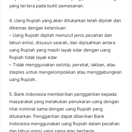
yang tertera pada bukti pemesanan.
4. Uang Rupiah yang akan ditukarkan telah dipilah dan
dikemas dengan ketentuan:
– Uang Rupiah dipilah menurut jenis pecahan dan
tahun emisi, disusun searah, dan dipisahkan antara
uang Rupiah yang masih layak edar dengan uang
Rupiah tidak layak edar.
– Tidak menggunakan selotip, perekat, lakban, atau
steples untuk mengelompokkan atau menggabungkan
uang Rupiah.
5. Bank Indonesia memberikan penggantian kepada
masyarakat yang melakukan penukaran uang dengan
nilai nominal sama dengan uang Rupiah yang
ditukarkan. Penggantian dapat diberikan Bank
Indonesia menggunakan uang Rupiah dalam pecahan
dan tahun emisi yang sama atau berbeda.