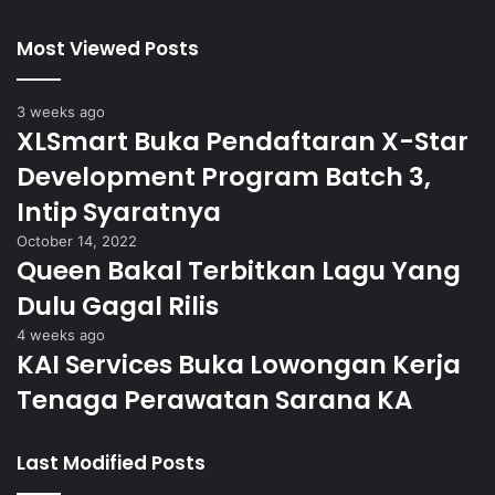
Most Viewed Posts
3 weeks ago
XLSmart Buka Pendaftaran X-Star
Development Program Batch 3,
Intip Syaratnya
October 14, 2022
Queen Bakal Terbitkan Lagu Yang
Dulu Gagal Rilis
4 weeks ago
KAI Services Buka Lowongan Kerja
Tenaga Perawatan Sarana KA
Last Modified Posts