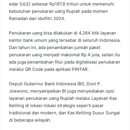
edar (ULE) sebesar Rp197,6 triliun untuk memenuhi
kebutuhan penukaran uang Rupiah pada momen
Ramadan dan Idulfitri 2024.
Penukaran uang bisa dilakukan di 4.264 titik layanan
kantor bank umum yang tersebar di seluruh Indonesia.
Dan tahun ini, ada penambahan jumlah paket
penukaran uang menjadi maksimal Rp 4 juta, selain itu
ada juga penambahan fitur pada digitalisasi penukaran
melalui QR Code pada aplikasi PINTAR.
Deputi Gubernur Bank Indonesia (BI), Doni P.
Joewono, menyampaikan BI juga menyediakan opsi
layanan penukaran uang Rupiah melalui Layanan Kas
Keliling di lokasi-lokasi strategis seperti pasar
tradisional dan modern, dan Kas Keliling Susur Sungai
di beberapa wilayah.