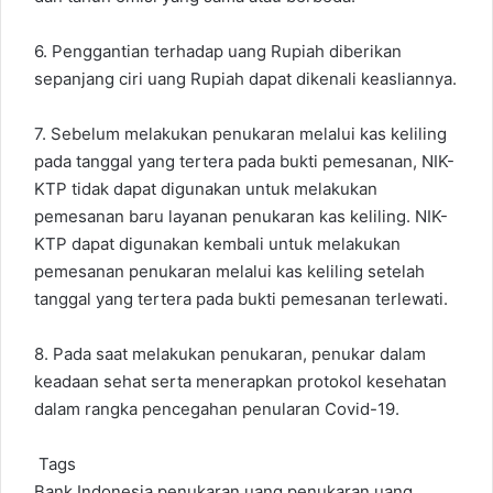
6. Penggantian terhadap uang Rupiah diberikan
sepanjang ciri uang Rupiah dapat dikenali keasliannya.
7. Sebelum melakukan penukaran melalui kas keliling
pada tanggal yang tertera pada bukti pemesanan, NIK-
KTP tidak dapat digunakan untuk melakukan
pemesanan baru layanan penukaran kas keliling. NIK-
KTP dapat digunakan kembali untuk melakukan
pemesanan penukaran melalui kas keliling setelah
tanggal yang tertera pada bukti pemesanan terlewati.
8. Pada saat melakukan penukaran, penukar dalam
keadaan sehat serta menerapkan protokol kesehatan
dalam rangka pencegahan penularan Covid-19.
Tags
Bank Indonesia
penukaran uang
penukaran uang