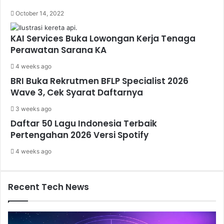
October 14, 2022
KAI Services Buka Lowongan Kerja Tenaga
Perawatan Sarana KA
4 weeks ago
BRI Buka Rekrutmen BFLP Specialist 2026
Wave 3, Cek Syarat Daftarnya
3 weeks ago
Daftar 50 Lagu Indonesia Terbaik
Pertengahan 2026 Versi Spotify
4 weeks ago
Recent Tech News