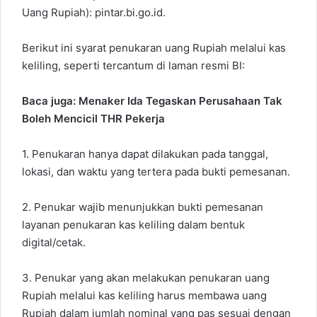
Uang Rupiah): pintar.bi.go.id.
Berikut ini syarat penukaran uang Rupiah melalui kas
keliling, seperti tercantum di laman resmi BI:
Baca juga:
Menaker Ida Tegaskan Perusahaan Tak
Boleh Mencicil THR Pekerja
1. Penukaran hanya dapat dilakukan pada tanggal,
lokasi, dan waktu yang tertera pada bukti pemesanan.
2. Penukar wajib menunjukkan bukti pemesanan
layanan penukaran kas keliling dalam bentuk
digital/cetak.
3. Penukar yang akan melakukan penukaran uang
Rupiah melalui kas keliling harus membawa uang
Rupiah dalam jumlah nominal yang pas sesuai dengan