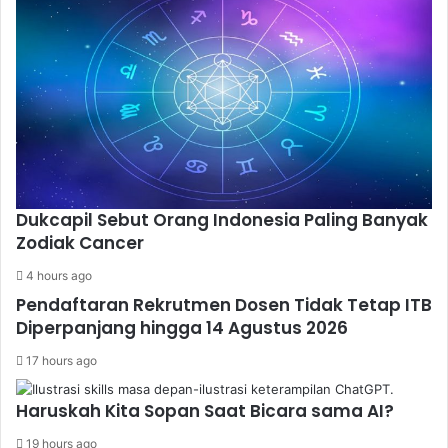
Dukcapil Sebut Orang Indonesia Paling Banyak
Zodiak Cancer
4 hours ago
Pendaftaran Rekrutmen Dosen Tidak Tetap ITB
Diperpanjang hingga 14 Agustus 2026
17 hours ago
Haruskah Kita Sopan Saat Bicara sama AI?
19 hours ago