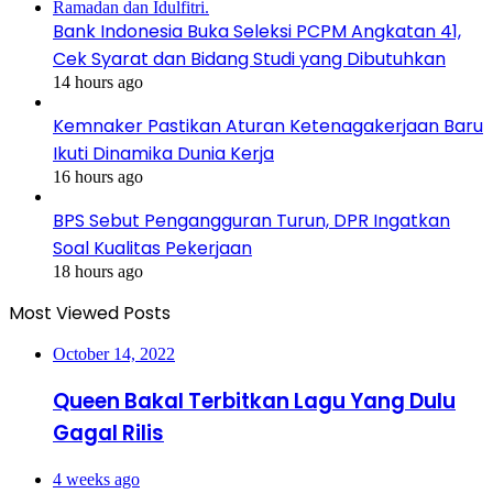
Bank Indonesia Buka Seleksi PCPM Angkatan 41,
Cek Syarat dan Bidang Studi yang Dibutuhkan
14 hours ago
Kemnaker Pastikan Aturan Ketenagakerjaan Baru
Ikuti Dinamika Dunia Kerja
16 hours ago
BPS Sebut Pengangguran Turun, DPR Ingatkan
Soal Kualitas Pekerjaan
18 hours ago
Most Viewed Posts
October 14, 2022
Queen Bakal Terbitkan Lagu Yang Dulu
Gagal Rilis
4 weeks ago