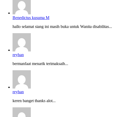
Benedictus kusuma M
hallo selamat siang ini masih buka untuk Wanita disabilitas...
reyhan
bermanfaat menarik terimaksaih...
reyhan
keren banget thanks alot...