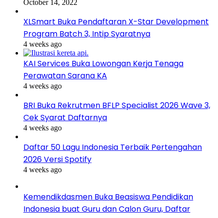
October 14, 2022
XLSmart Buka Pendaftaran X-Star Development
Program Batch 3, Intip Syaratnya
4 weeks ago
KAI Services Buka Lowongan Kerja Tenaga
Perawatan Sarana KA
4 weeks ago
BRI Buka Rekrutmen BFLP Specialist 2026 Wave 3,
Cek Syarat Daftarnya
4 weeks ago
Daftar 50 Lagu Indonesia Terbaik Pertengahan
2026 Versi Spotify
4 weeks ago
Kemendikdasmen Buka Beasiswa Pendidikan
Indonesia buat Guru dan Calon Guru, Daftar