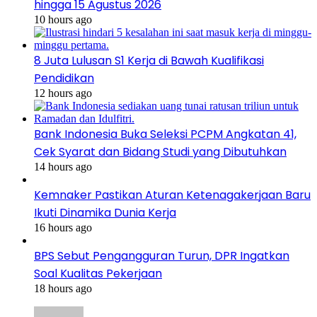
hingga 15 Agustus 2026
10 hours ago
8 Juta Lulusan S1 Kerja di Bawah Kualifikasi
Pendidikan
12 hours ago
Bank Indonesia Buka Seleksi PCPM Angkatan 41,
Cek Syarat dan Bidang Studi yang Dibutuhkan
14 hours ago
Kemnaker Pastikan Aturan Ketenagakerjaan Baru
Ikuti Dinamika Dunia Kerja
16 hours ago
BPS Sebut Pengangguran Turun, DPR Ingatkan
Soal Kualitas Pekerjaan
18 hours ago