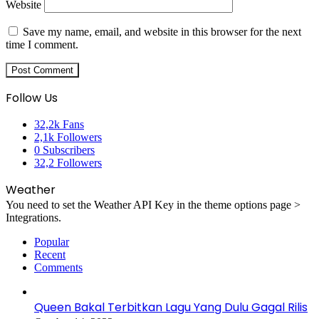
Website
Save my name, email, and website in this browser for the next
time I comment.
Follow Us
32,2k
Fans
2,1k
Followers
0
Subscribers
32,2
Followers
Weather
You need to set the Weather API Key in the theme options page >
Integrations.
Popular
Recent
Comments
Queen Bakal Terbitkan Lagu Yang Dulu Gagal Rilis