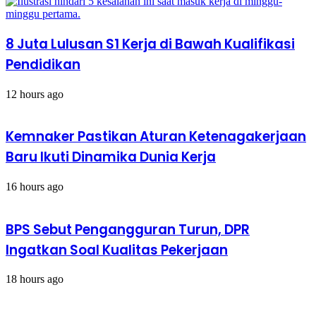
Kerja
bagi
WNI
8 Juta Lulusan S1 Kerja di Bawah Kualifikasi
Pendidikan
12 hours ago
Kemnaker Pastikan Aturan Ketenagakerjaan
Baru Ikuti Dinamika Dunia Kerja
16 hours ago
BPS Sebut Pengangguran Turun, DPR
Ingatkan Soal Kualitas Pekerjaan
18 hours ago