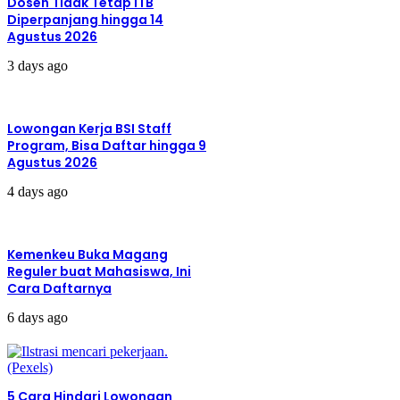
Dosen Tidak Tetap ITB
Diperpanjang hingga 14
Agustus 2026
3 days ago
Lowongan Kerja BSI Staff
Program, Bisa Daftar hingga 9
Agustus 2026
4 days ago
Kemenkeu Buka Magang
Reguler buat Mahasiswa, Ini
Cara Daftarnya
6 days ago
5 Cara Hindari Lowongan