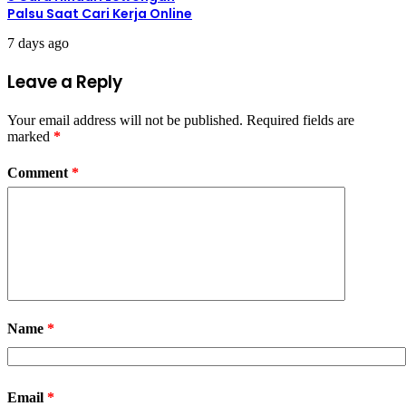
Palsu Saat Cari Kerja Online
7 days ago
Leave a Reply
Your email address will not be published.
Required fields are
marked
*
Comment
*
Name
*
Email
*