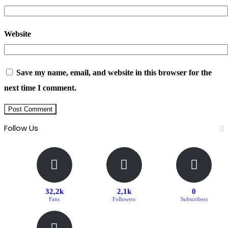
Website
Save my name, email, and website in this browser for the
next time I comment.
Follow Us
32,2k
2,1k
0
Fans
Followers
Subscribers