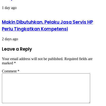
1 day ago
Makin Dibutuhkan, Pelaku Jasa Servis HP
Perlu Tingkatkan Kompetensi
2 days ago
Leave a Reply
Your email address will not be published.
Required fields are
marked
*
Comment
*