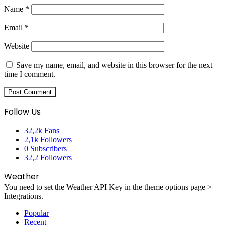
Name
*
Email
*
Website
Save my name, email, and website in this browser for the next
time I comment.
Follow Us
32,2k
Fans
2,1k
Followers
0
Subscribers
32,2
Followers
Weather
You need to set the Weather API Key in the theme options page >
Integrations.
Popular
Recent