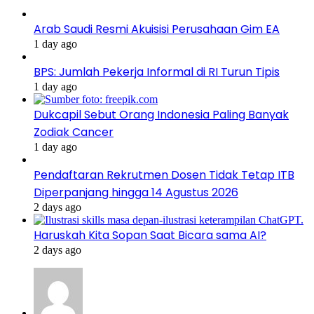
Arab Saudi Resmi Akuisisi Perusahaan Gim EA
1 day ago
BPS: Jumlah Pekerja Informal di RI Turun Tipis
1 day ago
Dukcapil Sebut Orang Indonesia Paling Banyak
Zodiak Cancer
1 day ago
Pendaftaran Rekrutmen Dosen Tidak Tetap ITB
Diperpanjang hingga 14 Agustus 2026
2 days ago
Haruskah Kita Sopan Saat Bicara sama AI?
2 days ago