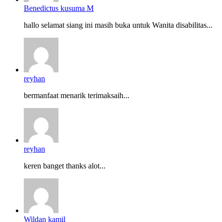
Benedictus kusuma M
hallo selamat siang ini masih buka untuk Wanita disabilitas...
reyhan
bermanfaat menarik terimaksaih...
reyhan
keren banget thanks alot...
Wildan kamil