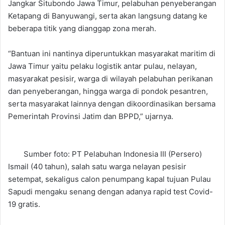
Jangkar Situbondo Jawa Timur, pelabuhan penyeberangan
Ketapang di Banyuwangi, serta akan langsung datang ke
beberapa titik yang dianggap zona merah.
“Bantuan ini nantinya diperuntukkan masyarakat maritim di
Jawa Timur yaitu pelaku logistik antar pulau, nelayan,
masyarakat pesisir, warga di wilayah pelabuhan perikanan
dan penyeberangan, hingga warga di pondok pesantren,
serta masyarakat lainnya dengan dikoordinasikan bersama
Pemerintah Provinsi Jatim dan BPPD,” ujarnya.
Sumber foto: PT Pelabuhan Indonesia III (Persero)
Ismail (40 tahun), salah satu warga nelayan pesisir
setempat, sekaligus calon penumpang kapal tujuan Pulau
Sapudi mengaku senang dengan adanya rapid test Covid-
19 gratis.