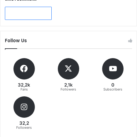
Follow Us
32,2k
2,1k
0
Fans
Followers
Subscribers
32,2
Followers