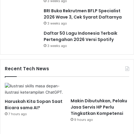
3 weeks ago
BRI Buka Rekrutmen BFLP Specialist
2026 Wave 3, Cek Syarat Daftarnya
3 weeks ago
Daftar 50 Lagu Indonesia Terbaik
Pertengahan 2026 Versi Spotify
3 weeks ago
Recent Tech News
Makin Dibutuhkan, Pelaku
Haruskah Kita Sopan Saat
Jasa Servis HP Perlu
Bicara sama AI?
Tingkatkan Kompetensi
7 hours ago
9 hours ago