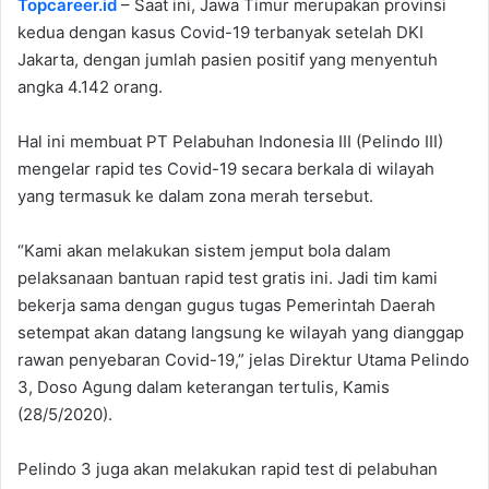
Topcareer.id
– Saat ini, Jawa Timur merupakan provinsi
kedua dengan kasus Covid-19 terbanyak setelah DKI
Jakarta, dengan jumlah pasien positif yang menyentuh
angka 4.142 orang.
Hal ini membuat PT Pelabuhan Indonesia III (Pelindo III)
mengelar rapid tes Covid-19 secara berkala di wilayah
yang termasuk ke dalam zona merah tersebut.
“Kami akan melakukan sistem jemput bola dalam
pelaksanaan bantuan rapid test gratis ini. Jadi tim kami
bekerja sama dengan gugus tugas Pemerintah Daerah
setempat akan datang langsung ke wilayah yang dianggap
rawan penyebaran Covid-19,” jelas Direktur Utama Pelindo
3, Doso Agung dalam keterangan tertulis, Kamis
(28/5/2020).
Pelindo 3 juga akan melakukan rapid test di pelabuhan