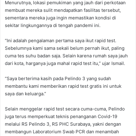
Menurutnya, lokasi pemukiman yang jauh dari perkotaan
membuat mereka sulit mendapatkan fasilitas tersebut,
sementara mereka juga ingin memastikan kondisi di
sekitar lingkungannya di tengah pandemi ini.
“Ini adalah pengalaman pertama saya ikut rapid test.
Sebelumnya kami sama sekali belum pernah ikut, paling
cuma tes suhu badan saja. Selain karena rumah saya jauh
dari kota, harganya juga mahal rapid test itu,” ujar Ismail.
“Saya berterima kasih pada Pelindo 3 yang sudah
membantu kami memberikan rapid test gratis ini untuk
saya dan keluarga.”
Selain menggelar rapid test secara cuma-cuma, Pelindo
juga terus memperkuat teknis penanganan Covid-19
melalui RS Pelindo 3, RS PHC Surabaya, yakni dengan
membangun Laboratorium Swab PCR dan menambah