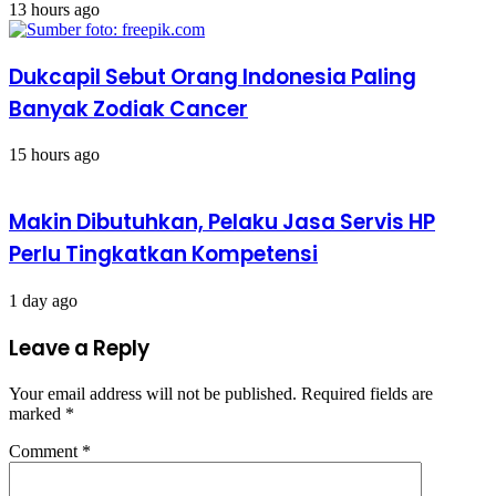
13 hours ago
Dukcapil Sebut Orang Indonesia Paling
Banyak Zodiak Cancer
15 hours ago
Makin Dibutuhkan, Pelaku Jasa Servis HP
Perlu Tingkatkan Kompetensi
1 day ago
Leave a Reply
Your email address will not be published.
Required fields are
marked
*
Comment
*