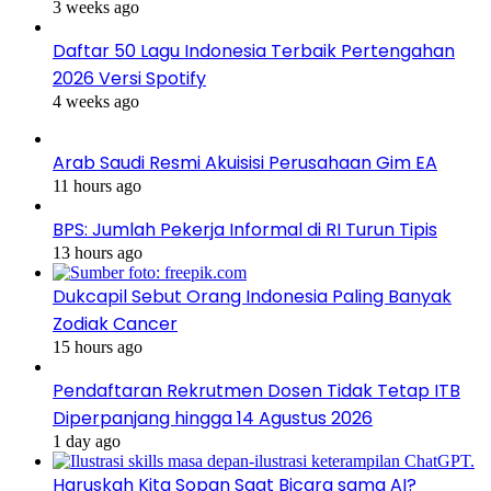
3 weeks ago
Daftar 50 Lagu Indonesia Terbaik Pertengahan
2026 Versi Spotify
4 weeks ago
Arab Saudi Resmi Akuisisi Perusahaan Gim EA
11 hours ago
BPS: Jumlah Pekerja Informal di RI Turun Tipis
13 hours ago
Dukcapil Sebut Orang Indonesia Paling Banyak
Zodiak Cancer
15 hours ago
Pendaftaran Rekrutmen Dosen Tidak Tetap ITB
Diperpanjang hingga 14 Agustus 2026
1 day ago
Haruskah Kita Sopan Saat Bicara sama AI?