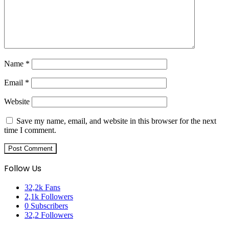
Name
*
Email
*
Website
Save my name, email, and website in this browser for the next
time I comment.
Follow Us
32,2k
Fans
2,1k
Followers
0
Subscribers
32,2
Followers