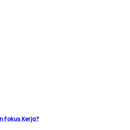
n Fokus Kerja?