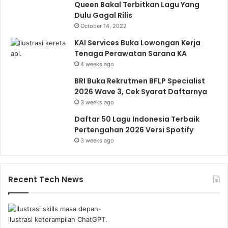
Queen Bakal Terbitkan Lagu Yang
Dulu Gagal Rilis
October 14, 2022
KAI Services Buka Lowongan Kerja
Tenaga Perawatan Sarana KA
4 weeks ago
BRI Buka Rekrutmen BFLP Specialist
2026 Wave 3, Cek Syarat Daftarnya
3 weeks ago
Daftar 50 Lagu Indonesia Terbaik
Pertengahan 2026 Versi Spotify
3 weeks ago
Recent Tech News