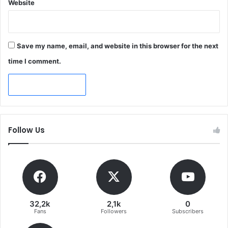
Website
Save my name, email, and website in this browser for the next
time I comment.
Follow Us
32,2k
2,1k
0
Fans
Followers
Subscribers