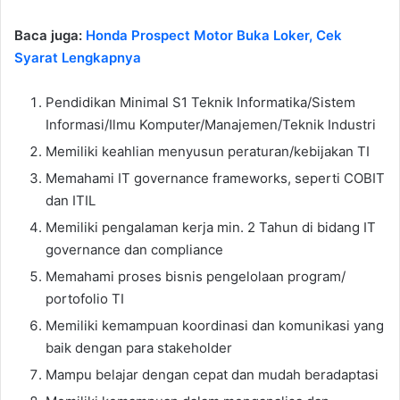
Baca juga:
Honda Prospect Motor Buka Loker, Cek
Syarat Lengkapnya
Pendidikan Minimal S1 Teknik Informatika/Sistem
Informasi/Ilmu Komputer/Manajemen/Teknik Industri
Memiliki keahlian menyusun peraturan/kebijakan TI
Memahami IT governance frameworks, seperti COBIT
dan ITIL
Memiliki pengalaman kerja min. 2 Tahun di bidang IT
governance dan compliance
Memahami proses bisnis pengelolaan program/
portofolio TI
Memiliki kemampuan koordinasi dan komunikasi yang
baik dengan para stakeholder
Mampu belajar dengan cepat dan mudah beradaptasi