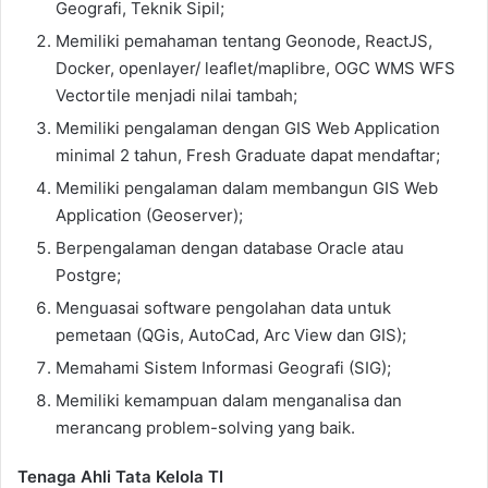
Geografi, Teknik Sipil;
Memiliki pemahaman tentang Geonode, ReactJS,
Docker, openlayer/ leaflet/maplibre, OGC WMS WFS
Vectortile menjadi nilai tambah;
Memiliki pengalaman dengan GIS Web Application
minimal 2 tahun, Fresh Graduate dapat mendaftar;
Memiliki pengalaman dalam membangun GIS Web
Application (Geoserver);
Berpengalaman dengan database Oracle atau
Postgre;
Menguasai software pengolahan data untuk
pemetaan (QGis, AutoCad, Arc View dan GIS);
Memahami Sistem Informasi Geografi (SIG);
Memiliki kemampuan dalam menganalisa dan
merancang problem-solving yang baik.
Tenaga Ahli Tata Kelola TI