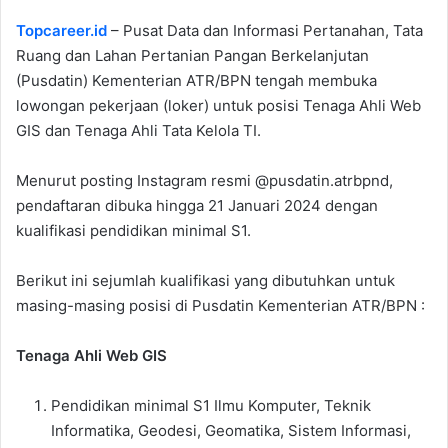
Topcareer.id
– Pusat Data dan Informasi Pertanahan, Tata
Ruang dan Lahan Pertanian Pangan Berkelanjutan
(Pusdatin) Kementerian ATR/BPN tengah membuka
lowongan pekerjaan (loker) untuk posisi Tenaga Ahli Web
GIS dan Tenaga Ahli Tata Kelola TI.
Menurut posting Instagram resmi @pusdatin.atrbpnd,
pendaftaran dibuka hingga 21 Januari 2024 dengan
kualifikasi pendidikan minimal S1.
Berikut ini sejumlah kualifikasi yang dibutuhkan untuk
masing-masing posisi di Pusdatin Kementerian ATR/BPN :
Tenaga Ahli Web GIS
Pendidikan minimal S1 Ilmu Komputer, Teknik
Informatika, Geodesi, Geomatika, Sistem Informasi,