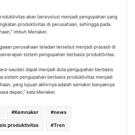
roduktivitas akan berevolusi menjadi pengupahan yang
ngkatan produktivitas di perusahaan, sehingga pada
haan,” imbuh Menaker.
aaan perusahaan teladan tersebut menjadi prasasti di
enerapan sistem pengupahan berbasis produktivitas.
dara-saudari dapat menjadi duta pengupahan berbasis
ga sistem pengupahan berbasis produktivitas menjadi
aan, yang tujuan akhirnya adalah semakin banyaknya
asa depan,” kata Menaker.
Kemnaker
news
is produktivitas
Tren