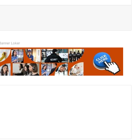
Banner Loker