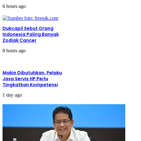
6 hours ago
Dukcapil Sebut Orang
Indonesia Paling Banyak
Zodiak Cancer
8 hours ago
Makin Dibutuhkan, Pelaku
Jasa Servis HP Perlu
Tingkatkan Kompetensi
1 day ago