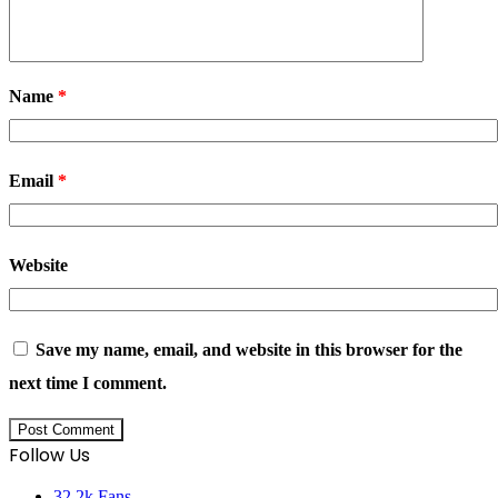
Name
*
Email
*
Website
Save my name, email, and website in this browser for the
next time I comment.
Follow Us
32,2k
Fans