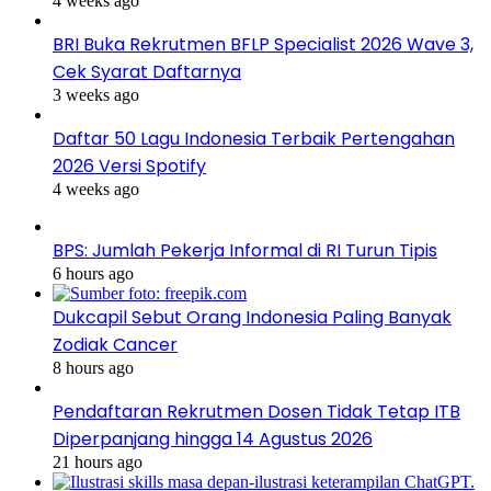
4 weeks ago
BRI Buka Rekrutmen BFLP Specialist 2026 Wave 3,
Cek Syarat Daftarnya
3 weeks ago
Daftar 50 Lagu Indonesia Terbaik Pertengahan
2026 Versi Spotify
4 weeks ago
BPS: Jumlah Pekerja Informal di RI Turun Tipis
6 hours ago
Dukcapil Sebut Orang Indonesia Paling Banyak
Zodiak Cancer
8 hours ago
Pendaftaran Rekrutmen Dosen Tidak Tetap ITB
Diperpanjang hingga 14 Agustus 2026
21 hours ago