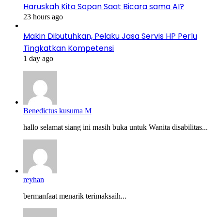
Haruskah Kita Sopan Saat Bicara sama AI?
23 hours ago
Makin Dibutuhkan, Pelaku Jasa Servis HP Perlu
Tingkatkan Kompetensi
1 day ago
Benedictus kusuma M
hallo selamat siang ini masih buka untuk Wanita disabilitas...
reyhan
bermanfaat menarik terimaksaih...