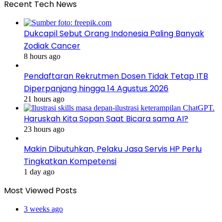
Recent Tech News
Dukcapil Sebut Orang Indonesia Paling Banyak
Zodiak Cancer
8 hours ago
Pendaftaran Rekrutmen Dosen Tidak Tetap ITB
Diperpanjang hingga 14 Agustus 2026
21 hours ago
Haruskah Kita Sopan Saat Bicara sama AI?
23 hours ago
Makin Dibutuhkan, Pelaku Jasa Servis HP Perlu
Tingkatkan Kompetensi
1 day ago
Most Viewed Posts
3 weeks ago