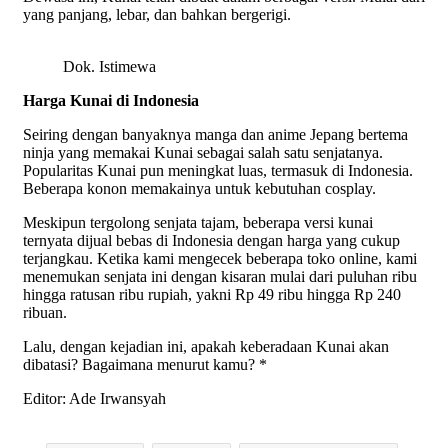
yang panjang, lebar, dan bahkan bergerigi.
Dok. Istimewa
Harga Kunai di Indonesia
Seiring dengan banyaknya manga dan anime Jepang bertema
ninja yang memakai Kunai sebagai salah satu senjatanya.
Popularitas Kunai pun meningkat luas, termasuk di Indonesia.
Beberapa konon memakainya untuk kebutuhan cosplay.
Meskipun tergolong senjata tajam, beberapa versi kunai
ternyata dijual bebas di Indonesia dengan harga yang cukup
terjangkau. Ketika kami mengecek beberapa toko online, kami
menemukan senjata ini dengan kisaran mulai dari puluhan ribu
hingga ratusan ribu rupiah, yakni Rp 49 ribu hingga Rp 240
ribuan.
Lalu, dengan kejadian ini, apakah keberadaan Kunai akan
dibatasi? Bagaimana menurut kamu? *
Editor: Ade Irwansyah