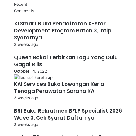
Recent
Comments
XLSmart Buka Pendaftaran X-Star
Development Program Batch 3, Intip
Syaratnya
3 weeks ago
Queen Bakal Terbitkan Lagu Yang Dulu
Gagal Rilis
October 14, 2022
KAI Services Buka Lowongan Kerja
Tenaga Perawatan Sarana KA
3 weeks ago
BRI Buka Rekrutmen BFLP Specialist 2026
Wave 3, Cek Syarat Daftarnya
3 weeks ago