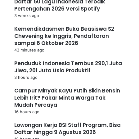
Daftar 50 Lagu Indonesia Terbaik
Pertengahan 2026 Versi Spotify
3 weeks ago
Kemendikdasmen Buka Beasiswa S2
Chevening ke Inggris, Pendaftaran
sampai 6 Oktober 2026
43 minutes ago
Penduduk Indonesia Tembus 290,1 Juta
Jiwa, 201 Juta Usia Produktif
3 hours ago
Campur Minyak Kayu Putih Bikin Bensin
Lebih Irit? Pakar Minta Warga Tak
Mudah Percaya
16 hours ago
Lowongan Kerja BSI Staff Program, Bisa
Daftar hingga 9 Agustus 2026