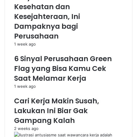
Kesehatan dan
Kesejahteraan, Ini
Dampaknya bagi
Perusahaan
1 week ago
6 Sinyal Perusahaan Green
Flag yang Bisa Kamu Cek
Saat Melamar Kerja
1 week ago
Cari Kerja Makin Susah,
Lakukan Ini Biar Gak
Gampang Kalah
2 weeks ago