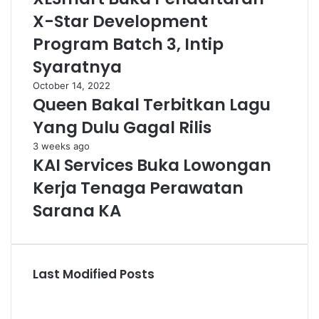
X-Star Development
Program Batch 3, Intip
Syaratnya
October 14, 2022
Queen Bakal Terbitkan Lagu
Yang Dulu Gagal Rilis
3 weeks ago
KAI Services Buka Lowongan
Kerja Tenaga Perawatan
Sarana KA
Last Modified Posts