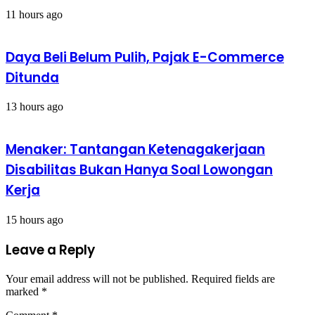
11 hours ago
Daya Beli Belum Pulih, Pajak E-Commerce
Ditunda
13 hours ago
Menaker: Tantangan Ketenagakerjaan
Disabilitas Bukan Hanya Soal Lowongan
Kerja
15 hours ago
Leave a Reply
Your email address will not be published.
Required fields are
marked
*