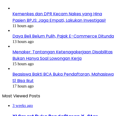
Kemenkes dan DPR Kecam Nakes yang Hina
Pasien BPJS: Jaga Empati, Lakukan Investigasi!
11 hours ago
Daya Beli Belum Pulih, Pajak E-Commerce Ditunda
13 hours ago
Menaker: Tantangan Ketenagakerjaan Disabilitas
Bukan Hanya Soal Lowongan Kerja
15 hours ago
Beasiswa Bakti BCA Buka Pendaftaran, Mahasiswa
S1 Bisa Ikut
17 hours ago
Most Viewed Posts
3 weeks ago