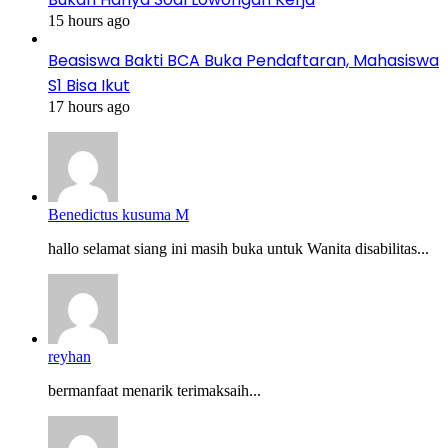
15 hours ago
Beasiswa Bakti BCA Buka Pendaftaran, Mahasiswa
S1 Bisa Ikut
17 hours ago
Benedictus kusuma M
hallo selamat siang ini masih buka untuk Wanita disabilitas...
reyhan
bermanfaat menarik terimaksaih...