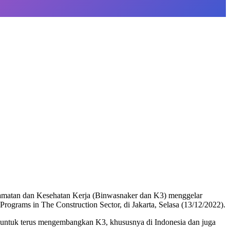
amatan dan Kesehatan Kerja (Binwasnaker dan K3) menggelar
rams in The Construction Sector, di Jakarta, Selasa (13/12/2022).
 untuk terus mengembangkan K3, khususnya di Indonesia dan juga