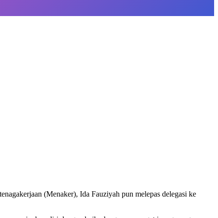
tenagakerjaan (Menaker), Ida Fauziyah pun melepas delegasi ke