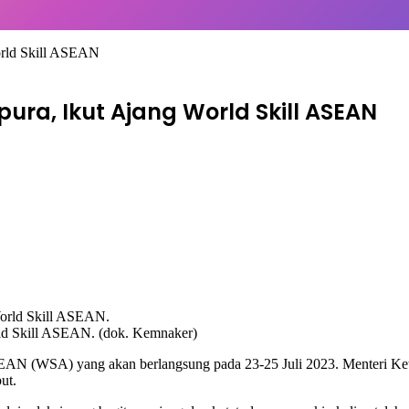
orld Skill ASEAN
ura, Ikut Ajang World Skill ASEAN
rld Skill ASEAN. (dok. Kemnaker)
ASEAN (WSA) yang akan berlangsung pada 23-25 Juli 2023. Menteri Ke
ut.