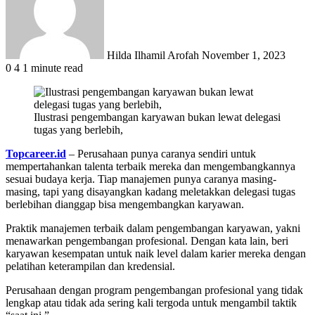
Hilda Ilhamil Arofah
November 1, 2023
0
4
1 minute read
Ilustrasi pengembangan karyawan bukan lewat delegasi
tugas yang berlebih,
Topcareer.id
– Perusahaan punya caranya sendiri untuk
mempertahankan talenta terbaik mereka dan mengembangkannya
sesuai budaya kerja. Tiap manajemen punya caranya masing-
masing, tapi yang disayangkan kadang meletakkan delegasi tugas
berlebihan dianggap bisa mengembangkan karyawan.
Praktik manajemen terbaik dalam pengembangan karyawan, yakni
menawarkan pengembangan profesional. Dengan kata lain, beri
karyawan kesempatan untuk naik level dalam karier mereka dengan
pelatihan keterampilan dan kredensial.
Perusahaan dengan program pengembangan profesional yang tidak
lengkap atau tidak ada sering kali tergoda untuk mengambil taktik