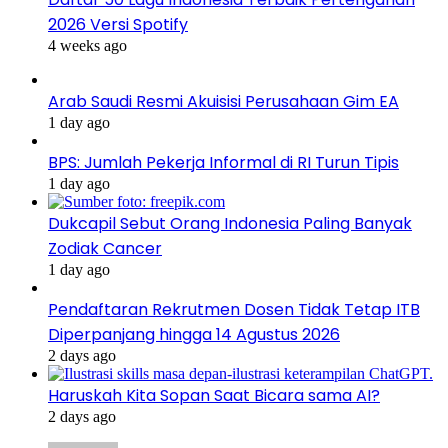
2026 Versi Spotify
4 weeks ago
Arab Saudi Resmi Akuisisi Perusahaan Gim EA
1 day ago
BPS: Jumlah Pekerja Informal di RI Turun Tipis
1 day ago
Dukcapil Sebut Orang Indonesia Paling Banyak
Zodiak Cancer
1 day ago
Pendaftaran Rekrutmen Dosen Tidak Tetap ITB
Diperpanjang hingga 14 Agustus 2026
2 days ago
Haruskah Kita Sopan Saat Bicara sama AI?
2 days ago