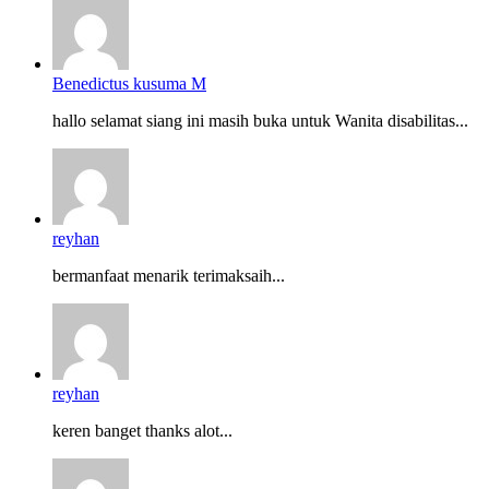
Benedictus kusuma M
hallo selamat siang ini masih buka untuk Wanita disabilitas...
reyhan
bermanfaat menarik terimaksaih...
reyhan
keren banget thanks alot...