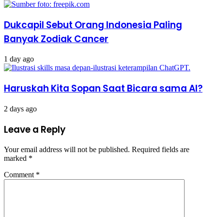
Dukcapil Sebut Orang Indonesia Paling
Banyak Zodiak Cancer
1 day ago
Haruskah Kita Sopan Saat Bicara sama AI?
2 days ago
Leave a Reply
Your email address will not be published.
Required fields are
marked
*
Comment
*