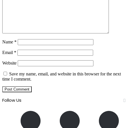
Name
*
Email
*
Website
Save my name, email, and website in this browser for the next
time I comment.
Follow Us