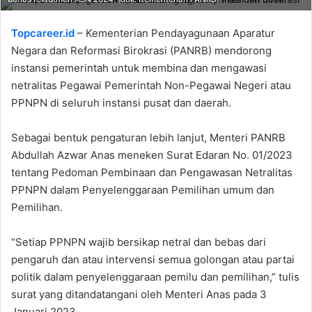
Topcareer.id
– Kementerian Pendayagunaan Aparatur
Negara dan Reformasi Birokrasi (PANRB) mendorong
instansi pemerintah untuk membina dan mengawasi
netralitas Pegawai Pemerintah Non-Pegawai Negeri atau
PPNPN di seluruh instansi pusat dan daerah.
Sebagai bentuk pengaturan lebih lanjut, Menteri PANRB
Abdullah Azwar Anas meneken Surat Edaran No. 01/2023
tentang Pedoman Pembinaan dan Pengawasan Netralitas
PPNPN dalam Penyelenggaraan Pemilihan umum dan
Pemilihan.
“Setiap PPNPN wajib bersikap netral dan bebas dari
pengaruh dan atau intervensi semua golongan atau partai
politik dalam penyelenggaraan pemilu dan pemilihan,” tulis
surat yang ditandatangani oleh Menteri Anas pada 3
Januari 2023.