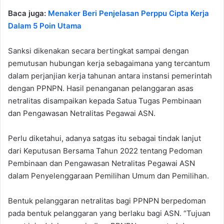
Baca juga:
Menaker Beri Penjelasan Perppu Cipta Kerja
Dalam 5 Poin Utama
Sanksi dikenakan secara bertingkat sampai dengan
pemutusan hubungan kerja sebagaimana yang tercantum
dalam perjanjian kerja tahunan antara instansi pemerintah
dengan PPNPN. Hasil penanganan pelanggaran asas
netralitas disampaikan kepada Satua Tugas Pembinaan
dan Pengawasan Netralitas Pegawai ASN.
Perlu diketahui, adanya satgas itu sebagai tindak lanjut
dari Keputusan Bersama Tahun 2022 tentang Pedoman
Pembinaan dan Pengawasan Netralitas Pegawai ASN
dalam Penyelenggaraan Pemilihan Umum dan Pemilihan.
Bentuk pelanggaran netralitas bagi PPNPN berpedoman
pada bentuk pelanggaran yang berlaku bagi ASN. “Tujuan