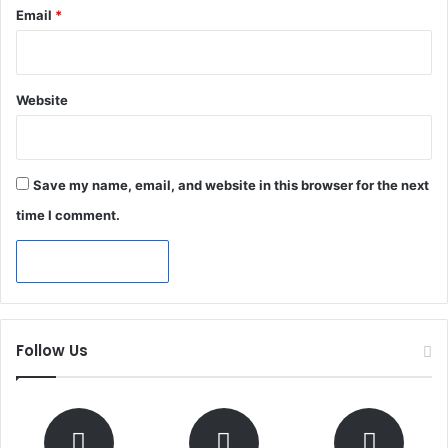
Email
*
Website
Save my name, email, and website in this browser for the next
time I comment.
Follow Us