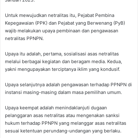
Untuk mewujudkan netralitas itu, Pejabat Pembina
Kepegawaian (PPK) dan Pejabat yang Berwenang (PyB)
wajib melakukan upaya pembinaan dan pengawasan
netralitas PPNPN.
Upaya itu adalah, pertama, sosialisasi asas netralitas
melalui berbagai kegiatan dan beragam media. Kedua,
yakni mengupayakan terciptanya iklim yang kondusif.
Upaya selanjutnya adalah pengawasan terhadap PPNPN di
instansi masing-masing dalam masa pemilihan umum.
Upaya keempat adalah menindaklanjuti dugaan
pelanggaran asas netralitas atau mengenakan sanksi
hukum terhadap PPNPN yang melanggar asas netralitas
sesuai ketentuan perundang-undangan yang berlaku.