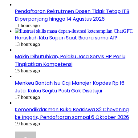
Pendaftaran Rekrutmen Dosen Tidak Tetap ITB
Diperpanjang hingga 14 Agustus 2026
11 hours ago
Haruskah Kita Sopan Saat Bicara sama AI?
13 hours ago
Makin Dibutuhkan, Pelaku Jasa Servis HP Perlu
Tingkatkan Kompetensi
15 hours ago
Menkeu Bantah Isu Gaji Manajer Kopdes Rp 16
Juta: Kalau Segitu Pasti Gak Disetujui
17 hours ago
Kemendikdasmen Buka Beasiswa S2 Chevening
ke Inggris, Pendaftaran sampai 6 Oktober 2026
19 hours ago