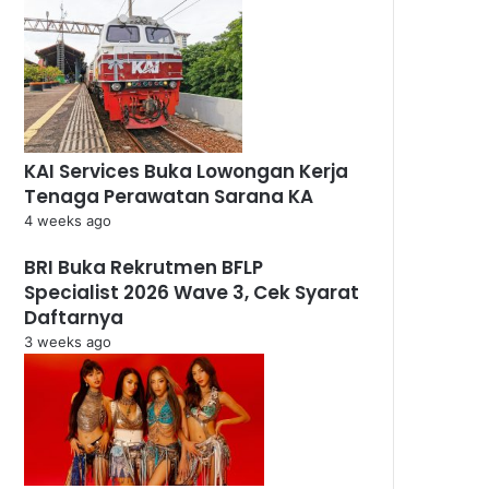
KAI Services Buka Lowongan Kerja
Tenaga Perawatan Sarana KA
4 weeks ago
BRI Buka Rekrutmen BFLP
Specialist 2026 Wave 3, Cek Syarat
Daftarnya
3 weeks ago