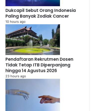
Dukcapil Sebut Orang Indonesia
Paling Banyak Zodiak Cancer
10 hours ago
Pendaftaran Rekrutmen Dosen
Tidak Tetap ITB Diperpanjang
hingga 14 Agustus 2026
23 hours ago