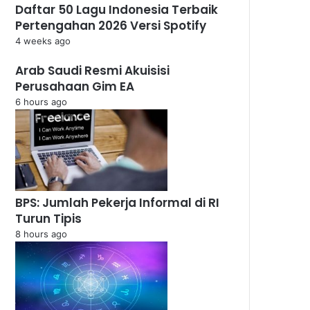
Daftar 50 Lagu Indonesia Terbaik
Pertengahan 2026 Versi Spotify
4 weeks ago
Arab Saudi Resmi Akuisisi
Perusahaan Gim EA
6 hours ago
BPS: Jumlah Pekerja Informal di RI
Turun Tipis
8 hours ago