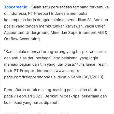
Topcareer.id
– Salah satu perusahaan tambang terkemuka
di Indonesia, PT Freeport Indonesia membuka
kesempatan kerja dengan minimal pendidikan S1. Ada dua
posisi yang tengah membutuhkan karyawan, yakni Chief
Accountant Underground Mine dan Superintendent Mill &
Oreflow Accounting.
“Kami selalu mencari orang-orang yang berpikiran cerdas
dan antusias dari berbagai latar belakang, yang ingin
menjadi bagian dari tim yang luar biasa,” tulis laman resmi
Karir PT Freeport Indonesia www.careers-
page.com/freeportindonesia, dikutip Senin (30/1/2023).
Pendaftaran untuk masing-masing posisi akan ditutup
pada 7 Februari 2023. Berikut ini deskripsi pekerjaan dan
kualifikasi yang harus dipenuhi.