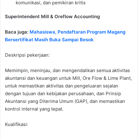
komunikasi, dan pemikiran kritis
Superintendent Mill & Oreflow Accounting
Baca juga:
Mahasiswa, Pendaftaran Program Magang
Bersertifikat Masih Buka Sampai Besok
Deskripsi pekerjaan:
Memimpin, meninjau, dan mengendalikan semua aktivitas
akuntansi dan keuangan untuk Mill, Ore Flow & Lime Plant,
untuk memastikan aktivitas dan pengeluaran sejalan
dengan tujuan dan kebijakan perusahaan, dan Prinsip
Akuntansi yang Diterima Umum (GAP), dan memastikan
kontrol internal yang tepat.
Kualifikasi: