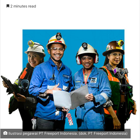
an
2 minutes read
email
Ilustrasi pegawai PT Freeport Indonesia. (dok. PT Freeport Indonesia)