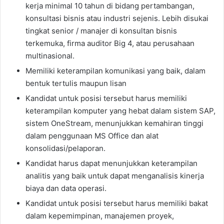
kerja minimal 10 tahun di bidang pertambangan,
konsultasi bisnis atau industri sejenis. Lebih disukai
tingkat senior / manajer di konsultan bisnis
terkemuka, firma auditor Big 4, atau perusahaan
multinasional.
Memiliki keterampilan komunikasi yang baik, dalam
bentuk tertulis maupun lisan
Kandidat untuk posisi tersebut harus memiliki
keterampilan komputer yang hebat dalam sistem SAP,
sistem OneStream, menunjukkan kemahiran tinggi
dalam penggunaan MS Office dan alat
konsolidasi/pelaporan.
Kandidat harus dapat menunjukkan keterampilan
analitis yang baik untuk dapat menganalisis kinerja
biaya dan data operasi.
Kandidat untuk posisi tersebut harus memiliki bakat
dalam kepemimpinan, manajemen proyek,