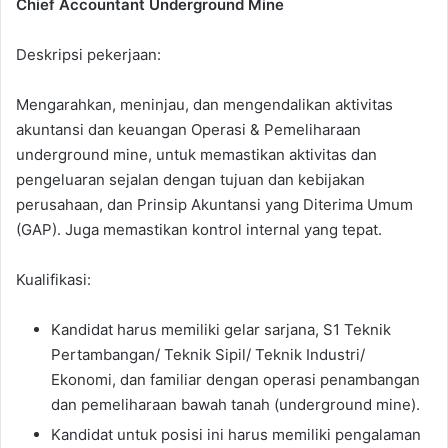
Chief Accountant Underground Mine
Deskripsi pekerjaan:
Mengarahkan, meninjau, dan mengendalikan aktivitas
akuntansi dan keuangan Operasi & Pemeliharaan
underground mine, untuk memastikan aktivitas dan
pengeluaran sejalan dengan tujuan dan kebijakan
perusahaan, dan Prinsip Akuntansi yang Diterima Umum
(GAP). Juga memastikan kontrol internal yang tepat.
Kualifikasi:
Kandidat harus memiliki gelar sarjana, S1 Teknik
Pertambangan/ Teknik Sipil/ Teknik Industri/
Ekonomi, dan familiar dengan operasi penambangan
dan pemeliharaan bawah tanah (underground mine).
Kandidat untuk posisi ini harus memiliki pengalaman