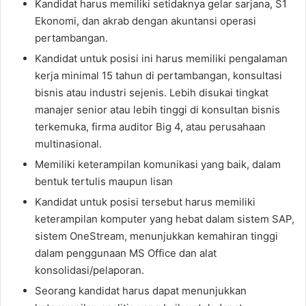
Kandidat harus memiliki setidaknya gelar sarjana, S1
Ekonomi, dan akrab dengan akuntansi operasi
pertambangan.
Kandidat untuk posisi ini harus memiliki pengalaman
kerja minimal 15 tahun di pertambangan, konsultasi
bisnis atau industri sejenis. Lebih disukai tingkat
manajer senior atau lebih tinggi di konsultan bisnis
terkemuka, firma auditor Big 4, atau perusahaan
multinasional.
Memiliki keterampilan komunikasi yang baik, dalam
bentuk tertulis maupun lisan
Kandidat untuk posisi tersebut harus memiliki
keterampilan komputer yang hebat dalam sistem SAP,
sistem OneStream, menunjukkan kemahiran tinggi
dalam penggunaan MS Office dan alat
konsolidasi/pelaporan.
Seorang kandidat harus dapat menunjukkan