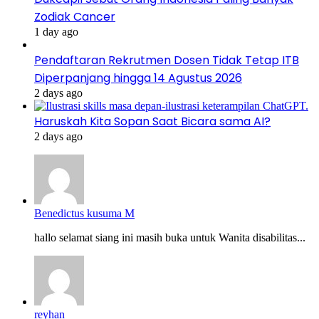
Zodiak Cancer
1 day ago
Pendaftaran Rekrutmen Dosen Tidak Tetap ITB
Diperpanjang hingga 14 Agustus 2026
2 days ago
Haruskah Kita Sopan Saat Bicara sama AI?
2 days ago
Benedictus kusuma M
hallo selamat siang ini masih buka untuk Wanita disabilitas...
reyhan