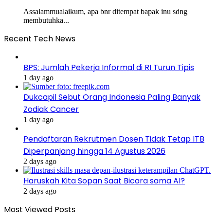
Assalammualaikum, apa bnr ditempat bapak inu sdng
membutuhka...
Recent Tech News
BPS: Jumlah Pekerja Informal di RI Turun Tipis
1 day ago
Dukcapil Sebut Orang Indonesia Paling Banyak
Zodiak Cancer
1 day ago
Pendaftaran Rekrutmen Dosen Tidak Tetap ITB
Diperpanjang hingga 14 Agustus 2026
2 days ago
Haruskah Kita Sopan Saat Bicara sama AI?
2 days ago
Most Viewed Posts