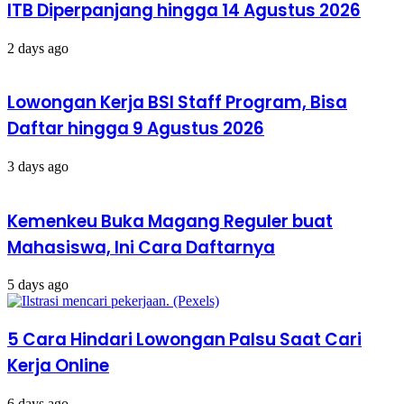
ITB Diperpanjang hingga 14 Agustus 2026
2 days ago
Lowongan Kerja BSI Staff Program, Bisa
Daftar hingga 9 Agustus 2026
3 days ago
Kemenkeu Buka Magang Reguler buat
Mahasiswa, Ini Cara Daftarnya
5 days ago
5 Cara Hindari Lowongan Palsu Saat Cari
Kerja Online
6 days ago