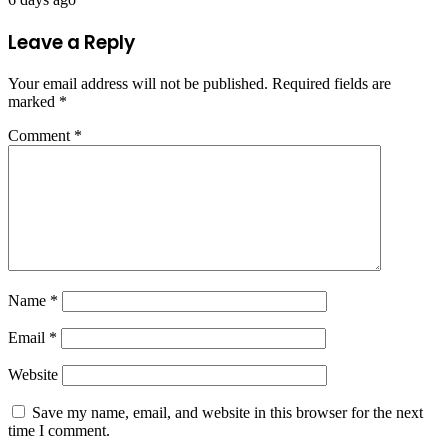
Leave a Reply
Your email address will not be published.
Required fields are
marked
*
Comment
*
Name
*
Email
*
Website
Save my name, email, and website in this browser for the next
time I comment.