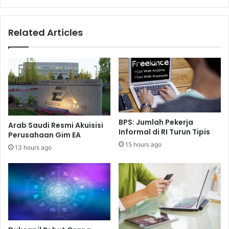
Related Articles
BPS: Jumlah Pekerja
Arab Saudi Resmi Akuisisi
Informal di RI Turun Tipis
Perusahaan Gim EA
15 hours ago
13 hours ago