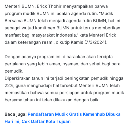
Menteri BUMN, Erick Thohir menyampaikan bahwa
program mudik BUMN ini adalah agenda rutin. “Mudik
Bersama BUMN telah menjadi agenda rutin BUMN, hal ini
sebagai wujud komitmen BUMN untuk terus memberikan
manfaat bagi masyarakat Indonesia,” kata Menteri Erick
dalam keterangan resmi, dikutip Kamis (7/3/2024).
Dengan adanya program ini, diharapkan akan tercipta
perjalanan yang lebih aman, nyaman, dan sehat bagi para
pemudik.
Diperkirakan tahun ini terjadi peningkatan pemudik hingga
22%, guna menghadapi hal tersebut Menteri BUMN telah
memastikan bahwa semua persiapan untuk program mudik
bersama tahun ini telah dilakukan dengan baik.
Baca juga:
Pendaftaran Mudik Gratis Kemenhub Dibuka
Hari Ini, Cek Daftar Kota Tujuan