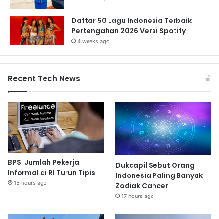
Daftar 50 Lagu Indonesia Terbaik
Pertengahan 2026 Versi Spotify
4 weeks ago
Recent Tech News
BPS: Jumlah Pekerja
Dukcapil Sebut Orang
Informal di RI Turun Tipis
Indonesia Paling Banyak
15 hours ago
Zodiak Cancer
17 hours ago