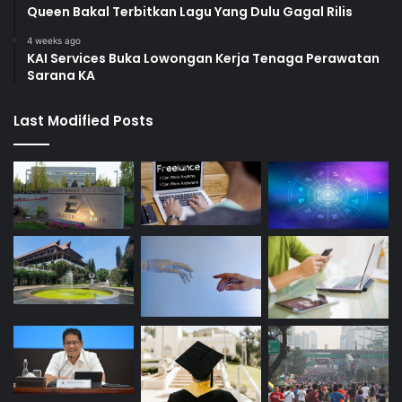
Queen Bakal Terbitkan Lagu Yang Dulu Gagal Rilis
4 weeks ago
KAI Services Buka Lowongan Kerja Tenaga Perawatan
Sarana KA
Last Modified Posts