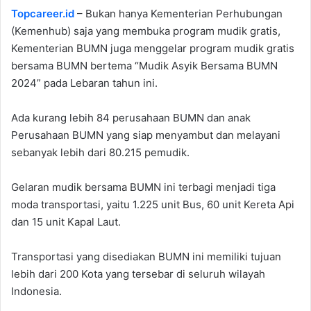
Topcareer.id
– Bukan hanya Kementerian Perhubungan
(Kemenhub) saja yang membuka program mudik gratis,
Kementerian BUMN juga menggelar program mudik gratis
bersama BUMN bertema “Mudik Asyik Bersama BUMN
2024” pada Lebaran tahun ini.
Ada kurang lebih 84 perusahaan BUMN dan anak
Perusahaan BUMN yang siap menyambut dan melayani
sebanyak lebih dari 80.215 pemudik.
Gelaran mudik bersama BUMN ini terbagi menjadi tiga
moda transportasi, yaitu 1.225 unit Bus, 60 unit Kereta Api
dan 15 unit Kapal Laut.
Transportasi yang disediakan BUMN ini memiliki tujuan
lebih dari 200 Kota yang tersebar di seluruh wilayah
Indonesia.