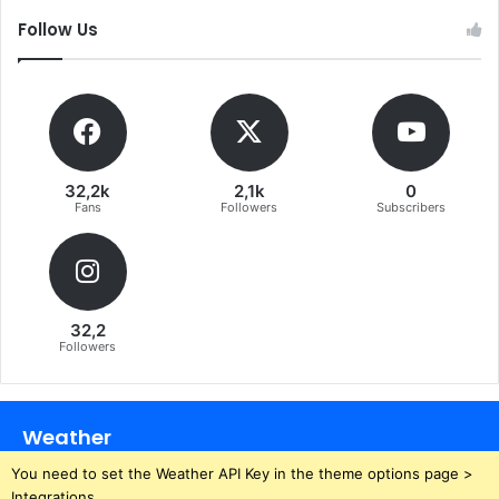
Follow Us
32,2k
2,1k
0
Fans
Followers
Subscribers
32,2
Followers
Weather
You need to set the Weather API Key in the theme options page >
Integrations.