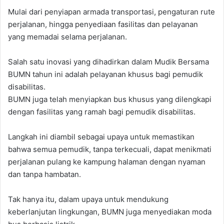
Mulai dari penyiapan armada transportasi, pengaturan rute
perjalanan, hingga penyediaan fasilitas dan pelayanan
yang memadai selama perjalanan.
Salah satu inovasi yang dihadirkan dalam Mudik Bersama
BUMN tahun ini adalah pelayanan khusus bagi pemudik
disabilitas.
BUMN juga telah menyiapkan bus khusus yang dilengkapi
dengan fasilitas yang ramah bagi pemudik disabilitas.
Langkah ini diambil sebagai upaya untuk memastikan
bahwa semua pemudik, tanpa terkecuali, dapat menikmati
perjalanan pulang ke kampung halaman dengan nyaman
dan tanpa hambatan.
Tak hanya itu, dalam upaya untuk mendukung
keberlanjutan lingkungan, BUMN juga menyediakan moda