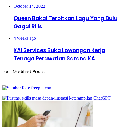
October 14, 2022
Queen Bakal Terbitkan Lagu Yang Dulu
Gagal Rilis
4 weeks ago
KAI Services Buka Lowongan Kerja
Tenaga Perawatan Sarana KA
Last Modified Posts