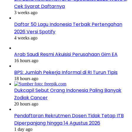
Cek Syarat Daftarnya
3 weeks ago
Daftar 50 Lagu Indonesia Terbaik Pertengahan
2026 Versi Spotify
4 weeks ago
Arab Saudi Resmi Akuisisi Perusahaan Gim EA
16 hours ago
BPS: Jumlah Pekerja Informal di RI Turun Tipis
18 hours ago
Dukcapil Sebut Orang Indonesia Paling Banyak
Zodiak Cancer
20 hours ago
Pendaftaran Rekrutmen Dosen Tidak Tetap ITB
Diperpanjang hingga 14 Agustus 2026
1 day ago