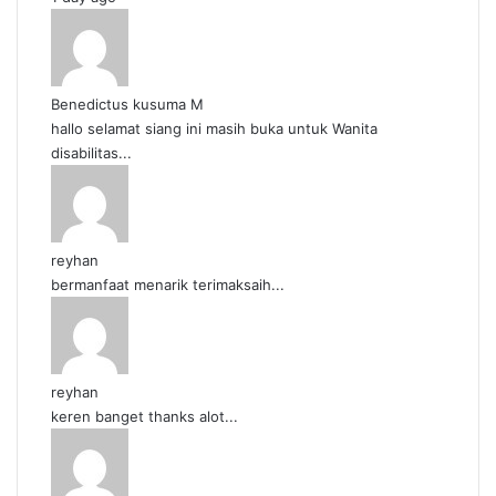
Benedictus kusuma M
hallo selamat siang ini masih buka untuk Wanita
disabilitas...
reyhan
bermanfaat menarik terimaksaih...
reyhan
keren banget thanks alot...