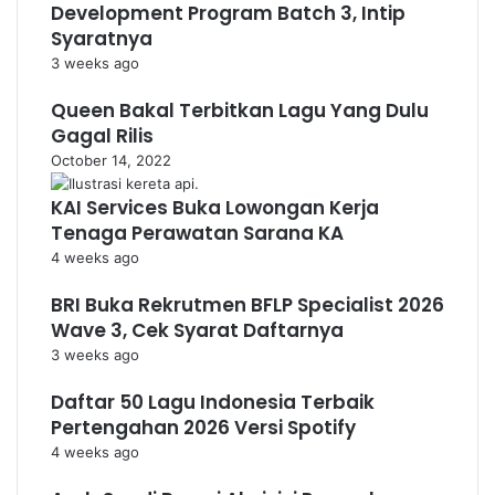
Development Program Batch 3, Intip
Syaratnya
3 weeks ago
Queen Bakal Terbitkan Lagu Yang Dulu
Gagal Rilis
October 14, 2022
KAI Services Buka Lowongan Kerja
Tenaga Perawatan Sarana KA
4 weeks ago
BRI Buka Rekrutmen BFLP Specialist 2026
Wave 3, Cek Syarat Daftarnya
3 weeks ago
Daftar 50 Lagu Indonesia Terbaik
Pertengahan 2026 Versi Spotify
4 weeks ago