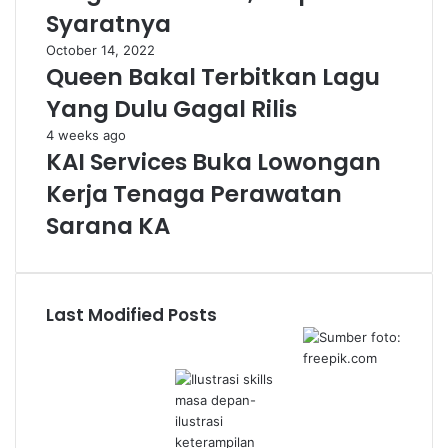
Syaratnya
October 14, 2022
Queen Bakal Terbitkan Lagu
Yang Dulu Gagal Rilis
4 weeks ago
KAI Services Buka Lowongan
Kerja Tenaga Perawatan
Sarana KA
Last Modified Posts