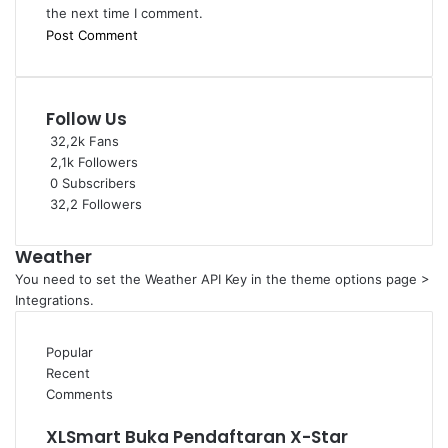
the next time I comment.
Follow Us
32,2k
Fans
2,1k
Followers
0
Subscribers
32,2
Followers
Weather
You need to set the Weather API Key in the theme options page >
Integrations.
Popular
Recent
Comments
XLSmart Buka Pendaftaran X-Star