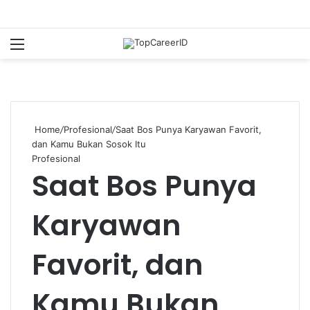
Menu
Se
Home
/
Profesional
/
Saat Bos Punya Karyawan Favorit,
dan Kamu Bukan Sosok Itu
Profesional
Saat Bos Punya
Karyawan
Favorit, dan
Kamu Bukan