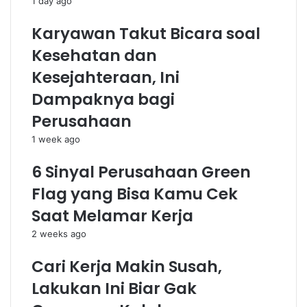
1 day ago
Karyawan Takut Bicara soal
Kesehatan dan
Kesejahteraan, Ini
Dampaknya bagi
Perusahaan
1 week ago
6 Sinyal Perusahaan Green
Flag yang Bisa Kamu Cek
Saat Melamar Kerja
2 weeks ago
Cari Kerja Makin Susah,
Lakukan Ini Biar Gak