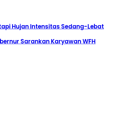
 tapi Hujan Intensitas Sedang-Lebat
Gubernur Sarankan Karyawan WFH