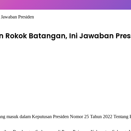
 Jawaban Presiden
n Rokok Batangan, Ini Jawaban Pres
yang masuk dalam Keputusan Presiden Nomor 25 Tahun 2022 Tentang 