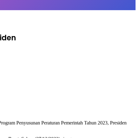
iden
Program Penyusunan Peraturan Pemerintah Tahun 2023, Presiden