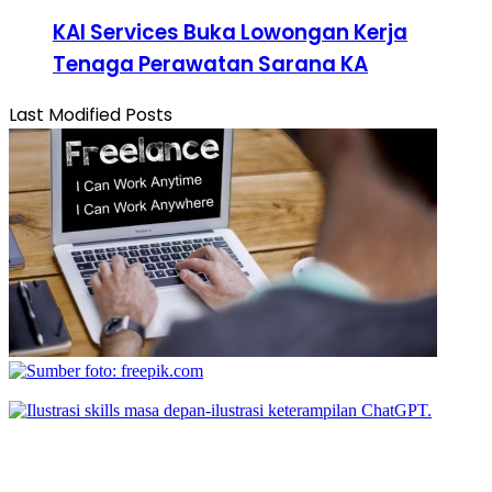
KAI Services Buka Lowongan Kerja
Tenaga Perawatan Sarana KA
Last Modified Posts