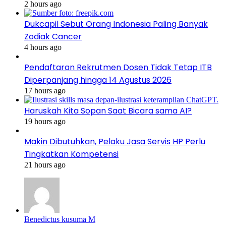
2 hours ago
Dukcapil Sebut Orang Indonesia Paling Banyak
Zodiak Cancer
4 hours ago
Pendaftaran Rekrutmen Dosen Tidak Tetap ITB
Diperpanjang hingga 14 Agustus 2026
17 hours ago
Haruskah Kita Sopan Saat Bicara sama AI?
19 hours ago
Makin Dibutuhkan, Pelaku Jasa Servis HP Perlu
Tingkatkan Kompetensi
21 hours ago
Benedictus kusuma M