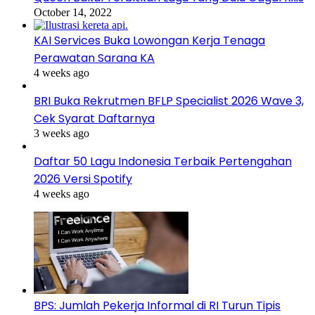
October 14, 2022
KAI Services Buka Lowongan Kerja Tenaga
Perawatan Sarana KA
4 weeks ago
BRI Buka Rekrutmen BFLP Specialist 2026 Wave 3,
Cek Syarat Daftarnya
3 weeks ago
Daftar 50 Lagu Indonesia Terbaik Pertengahan
2026 Versi Spotify
4 weeks ago
BPS: Jumlah Pekerja Informal di RI Turun Tipis