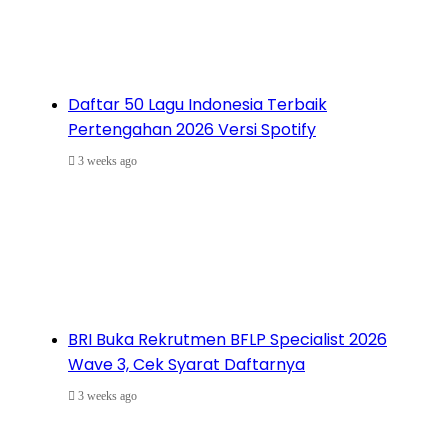
Daftar 50 Lagu Indonesia Terbaik
Pertengahan 2026 Versi Spotify
3 weeks ago
BRI Buka Rekrutmen BFLP Specialist 2026
Wave 3, Cek Syarat Daftarnya
3 weeks ago