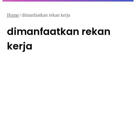
Home
/
dimanfaatkan rekan kerja
dimanfaatkan rekan
kerja