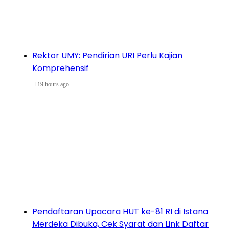
Rektor UMY: Pendirian URI Perlu Kajian
Komprehensif
19 hours ago
Pendaftaran Upacara HUT ke-81 RI di Istana
Merdeka Dibuka, Cek Syarat dan Link Daftar