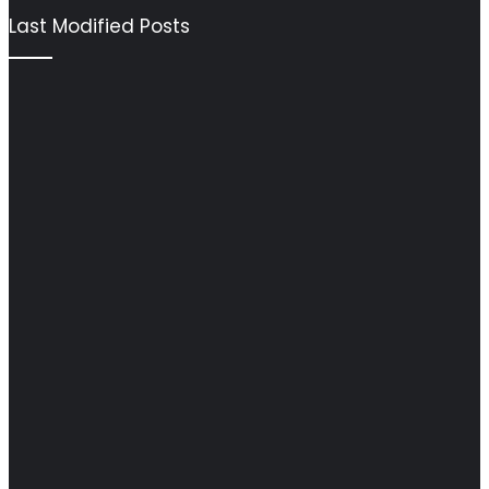
Last Modified Posts