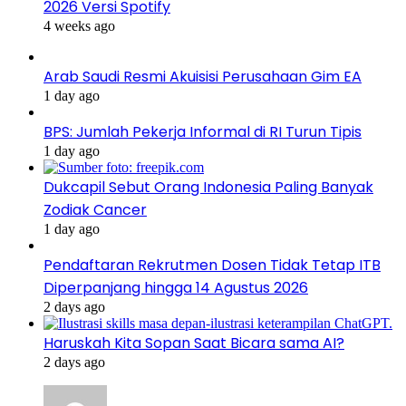
2026 Versi Spotify
4 weeks ago
Arab Saudi Resmi Akuisisi Perusahaan Gim EA
1 day ago
BPS: Jumlah Pekerja Informal di RI Turun Tipis
1 day ago
Dukcapil Sebut Orang Indonesia Paling Banyak
Zodiak Cancer
1 day ago
Pendaftaran Rekrutmen Dosen Tidak Tetap ITB
Diperpanjang hingga 14 Agustus 2026
2 days ago
Haruskah Kita Sopan Saat Bicara sama AI?
2 days ago