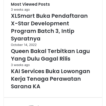
Most Viewed Posts
3 weeks ago
XLSmart Buka Pendaftaran
X-Star Development
Program Batch 3, Intip
Syaratnya
October 14, 2022
Queen Bakal Terbitkan Lagu
Yang Dulu Gagal Rilis
3 weeks ago
KAI Services Buka Lowongan
Kerja Tenaga Perawatan
Sarana KA