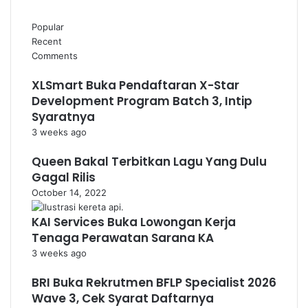
Popular
Recent
Comments
XLSmart Buka Pendaftaran X-Star
Development Program Batch 3, Intip
Syaratnya
3 weeks ago
Queen Bakal Terbitkan Lagu Yang Dulu
Gagal Rilis
October 14, 2022
KAI Services Buka Lowongan Kerja
Tenaga Perawatan Sarana KA
3 weeks ago
BRI Buka Rekrutmen BFLP Specialist 2026
Wave 3, Cek Syarat Daftarnya