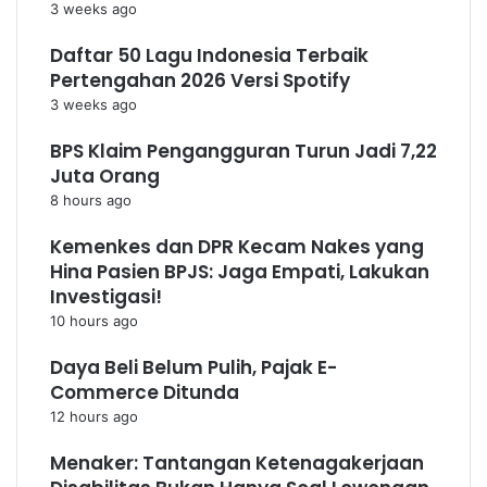
3 weeks ago
Daftar 50 Lagu Indonesia Terbaik
Pertengahan 2026 Versi Spotify
3 weeks ago
BPS Klaim Pengangguran Turun Jadi 7,22
Juta Orang
8 hours ago
Kemenkes dan DPR Kecam Nakes yang
Hina Pasien BPJS: Jaga Empati, Lakukan
Investigasi!
10 hours ago
Daya Beli Belum Pulih, Pajak E-
Commerce Ditunda
12 hours ago
Menaker: Tantangan Ketenagakerjaan