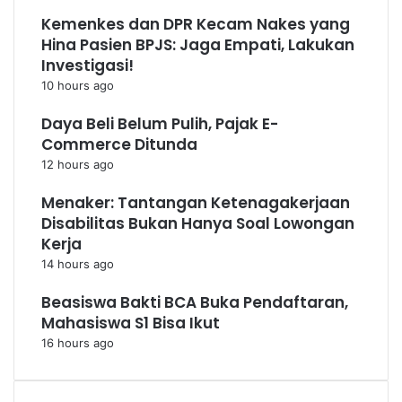
Kemenkes dan DPR Kecam Nakes yang
Hina Pasien BPJS: Jaga Empati, Lakukan
Investigasi!
10 hours ago
Daya Beli Belum Pulih, Pajak E-
Commerce Ditunda
12 hours ago
Menaker: Tantangan Ketenagakerjaan
Disabilitas Bukan Hanya Soal Lowongan
Kerja
14 hours ago
Beasiswa Bakti BCA Buka Pendaftaran,
Mahasiswa S1 Bisa Ikut
16 hours ago