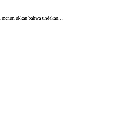
itu menunjukkan bahwa tindakan…